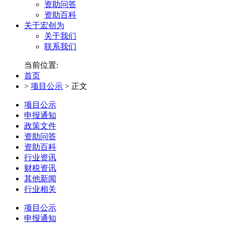
资助问答
资助百科
关于宏创为
关于我们
联系我们
当前位置:
首页
>
项目公示
>
正文
项目公示
申报通知
政策文件
资助问答
资助百科
行业资讯
财税资讯
其他新闻
行业相关
项目公示
申报通知