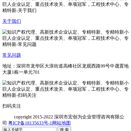
关于我们
常见问题
地址：深圳市龙华区大浪街道高峰社区龙观西路99号中晟置地
大厦1栋一单元701
扫码关注
copyright
2015-2022 深圳市宏创为企业管理咨询有限公
司
粤ICP备18135633号-1
网站地图