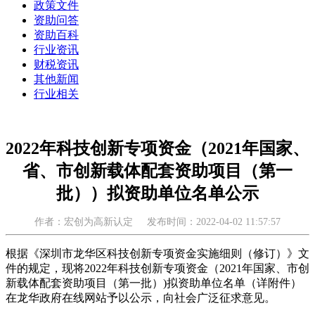
政策文件
资助问答
资助百科
行业资讯
财税资讯
其他新闻
行业相关
2022年科技创新专项资金（2021年国家、
省、市创新载体配套资助项目（第一
批））拟资助单位名单公示
作者：宏创为高新认定
发布时间：2022-04-02 11:57:57
根据《深圳市龙华区科技创新专项资金实施细则（修订）》文
件的规定，现将2022年科技创新专项资金（2021年国家、市创
新载体配套资助项目（第一批）)拟资助单位名单（详附件）
在龙华政府在线网站予以公示，向社会广泛征求意见。