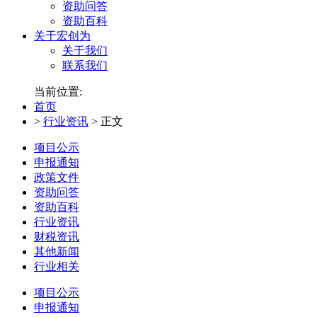
资助问答
资助百科
关于宏创为
关于我们
联系我们
当前位置:
首页
>
行业资讯
>
正文
项目公示
申报通知
政策文件
资助问答
资助百科
行业资讯
财税资讯
其他新闻
行业相关
项目公示
申报通知