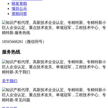
研发资助
项目公示
资助问答
18565668281（微信同号）
服务热线
关于我们