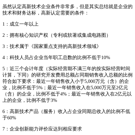
虽然认定高新技术企业条件非常多，但是其实总结就是企业的
技术和财务达标，高新认定需要的条件：
1：成立一年以上
2：拥有核心知识产权（专利或软著或集成电路图）
3：技术属于《国家重点支持的高新技术领域》
4：科技人员占企业当年职工总数的比例不低于10%
5：近三个会计年度（实际经营期不满三年的按实际经营时间
计算，下同）的研究开发费用总额占同期销售收入总额的比例
符合如下要求：最近一年销售收入小于5,000万元（含）的企
业，比例不低于5%；最近一年销售收入在5,000万元至2亿元
（含）的企业，比例不低于4%；最近一年销售收入在2亿元以
上的企业，比例不低于3%
6：高新技术产品（服务）收入占企业同期总收入的比例不低
于60%
7：企业创新能力评价应达到相应要求