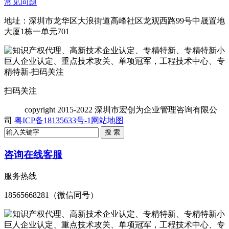
常见问题
地址：深圳市龙华区大浪街道高峰社区龙观西路99号中晟置地
大厦1栋一单元701
扫码关注
copyright
2015-2022 深圳市宏创为企业管理咨询有限公
司
粤ICP备18135633号-1
网站地图
咨询在线客服
服务热线
18565668281（微信同号）