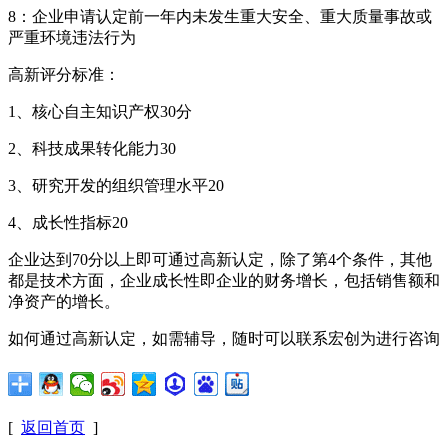
8：企业申请认定前一年内未发生重大安全、重大质量事故或
严重环境违法行为
高新评分标准：
1、核心自主知识产权30分
2、科技成果转化能力30
3、研究开发的组织管理水平20
4、成长性指标20
企业达到70分以上即可通过高新认定，除了第4个条件，其他
都是技术方面，企业成长性即企业的财务增长，包括销售额和
净资产的增长。
如何通过高新认定，如需辅导，随时可以联系宏创为进行咨询
[
返回首页
]