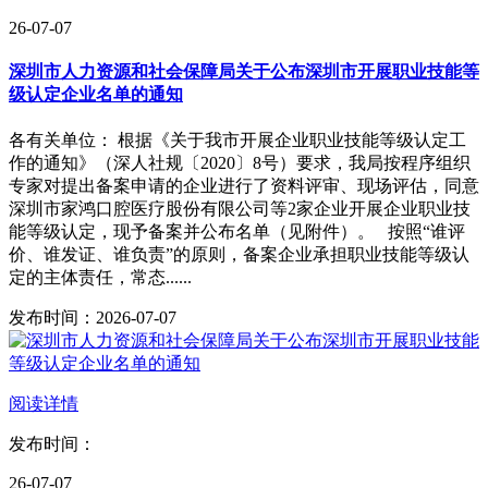
26-07-07
深圳市人力资源和社会保障局关于公布深圳市开展职业技能等
级认定企业名单的通知
各有关单位： 根据《关于我市开展企业职业技能等级认定工
作的通知》（深人社规〔2020〕8号）要求，我局按程序组织
专家对提出备案申请的企业进行了资料评审、现场评估，同意
深圳市家鸿口腔医疗股份有限公司等2家企业开展企业职业技
能等级认定，现予备案并公布名单（见附件）。 按照“谁评
价、谁发证、谁负责”的原则，备案企业承担职业技能等级认
定的主体责任，常态......
发布时间：2026-07-07
阅读详情
发布时间：
26-07-07