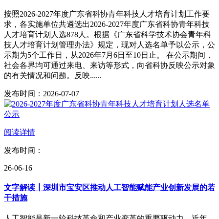
按照2026-2027年度广东省科协青年科技人才培育计划工作要
求，各实施单位共遴选出2026-2027年度广东省科协青年科技
人才培育计划人选878人。根据《广东省科学技术协会青年科
技人才培育计划管理办法》规定，现对人选名单予以公示，公
示期为5个工作日，从2026年7月6日至10日止。 在公示期间，
社会各界均可通过来电、来访等形式，向省科协反映公示对象
的有关情况和问题。反映......
发布时间：2026-07-07
阅读详情
发布时间：
26-06-16
文字解读┃深圳市宝安区推动人工智能赋能产业创新发展的若
干措施
人工智能是新一轮科技革命和产业变革的重要驱动力。近年