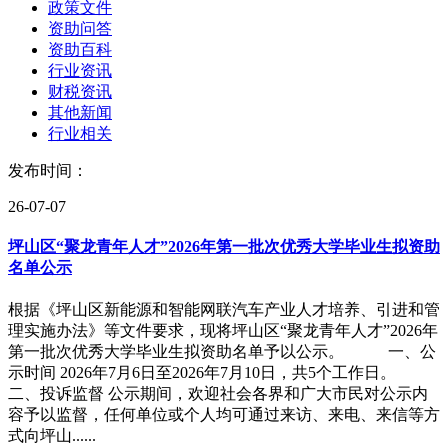
政策文件
资助问答
资助百科
行业资讯
财税资讯
其他新闻
行业相关
发布时间：
26-07-07
坪山区“聚龙青年人才”2026年第一批次优秀大学毕业生拟资助
名单公示
根据《坪山区新能源和智能网联汽车产业人才培养、引进和管
理实施办法》等文件要求，现将坪山区“聚龙青年人才”2026年
第一批次优秀大学毕业生拟资助名单予以公示。 一、公
示时间 2026年7月6日至2026年7月10日，共5个工作日。
二、投诉监督 公示期间，欢迎社会各界和广大市民对公示内
容予以监督，任何单位或个人均可通过来访、来电、来信等方
式向坪山......