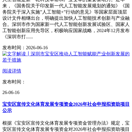
来，《国务院关于印发新一代人工智能发展规划的通知》《国
务院关于深入实施”人工智能+”行动的意见》等国家层面顶层
设计文件相继出台，明确提出加快人工智能技术创新与产业融
合。深圳市作为国家新一代人工智能创新发展试验区、国家人
工智能创新应用先导区，积极响应国家战略，2024年12月发布
《深圳市打......
发布时间：2026-06-16
阅读详情
发布时间：
26-06-16
宝安区宣传文化体育发展专项资金2026年社会申报拟资助项目
公示
根据《宝安区宣传文化体育发展专项资金管理办法》规定，宝
安区宣传文化体育发展专项资金对2026年社会申报拟资助项目