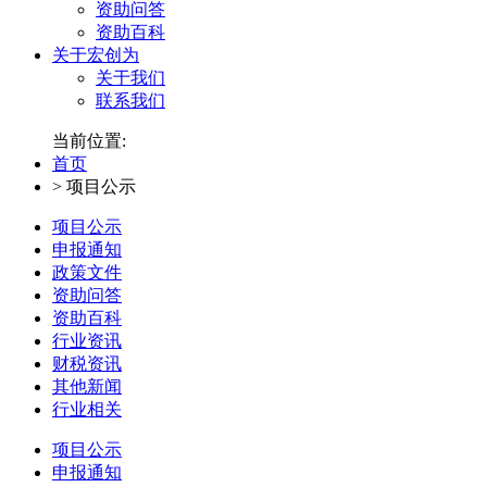
资助问答
资助百科
关于宏创为
关于我们
联系我们
当前位置:
首页
>
项目公示
项目公示
申报通知
政策文件
资助问答
资助百科
行业资讯
财税资讯
其他新闻
行业相关
项目公示
申报通知