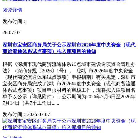
阅读详情
发布时间：
26-07-07
深圳市宝安区商务局关于公示深圳市2026年度中央资金（现代
商贸流通体系试点事项）拟入库项目的通知
根据《深圳市现代商贸流通体系试点城市建设专项资金管理办
法》（深商务规〔2026〕1号）、《深圳市2026年度中央资金
（现代商贸流通体系试点事项）申报指南》有关规定，深圳市
宝安区商务局完成了深圳市2026年度中央资金（现代商贸流通
体系试点事项）项目申报材料的审核工作，现将拟入库项目名
单予以公示（详见附件），公示期间为2026年7月6日至2026年
7月14日（共7个工作日......
发布时间：2026-07-07