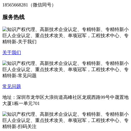
18565668281（微信同号）
服务热线
关于我们
常见问题
地址：深圳市龙华区大浪街道高峰社区龙观西路99号中晟置地
大厦1栋一单元701