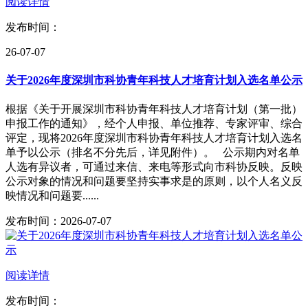
阅读详情
发布时间：
26-07-07
关于2026年度深圳市科协青年科技人才培育计划入选名单公示
根据《关于开展深圳市科协青年科技人才培育计划（第一批）
申报工作的通知》，经个人申报、单位推荐、专家评审、综合
评定，现将2026年度深圳市科协青年科技人才培育计划入选名
单予以公示（排名不分先后，详见附件）。 公示期内对名单
人选有异议者，可通过来信、来电等形式向市科协反映。反映
公示对象的情况和问题要坚持实事求是的原则，以个人名义反
映情况和问题要......
发布时间：2026-07-07
阅读详情
发布时间：