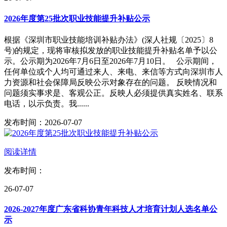
2026年度第25批次职业技能提升补贴公示
根据《深圳市职业技能培训补贴办法》(深人社规〔2025〕8
号)的规定，现将审核拟发放的职业技能提升补贴名单予以公
示。公示期为2026年7月6日至2026年7月10日。 公示期间，
任何单位或个人均可通过来人、来电、来信等方式向深圳市人
力资源和社会保障局反映公示对象存在的问题。 反映情况和
问题须实事求是、客观公正。反映人必须提供真实姓名、联系
电话，以示负责。我......
发布时间：2026-07-07
阅读详情
发布时间：
26-07-07
2026-2027年度广东省科协青年科技人才培育计划人选名单公
示