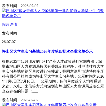
发布时间：2026-07-07
阅读详情
发布时间：
26-07-07
坪山区大学生实习基地2026年度第四批次企业名单公示
根据2025年12月印发的“5+1”产业人才政策系列实施办法，深
圳市坪山区人力资源局按照有关规定和程序，对申请挂牌大学
生实习基地的辖区单位进行审核后，拟同意深圳市迪特数字牙
科有限公司挂牌成为坪山区大学生实习基地，公示时间为2026
年7月6日至7月10日。 公示期间，任何单位或个人均可通过
来访、来电、来信等方式向深圳市坪山区人力资源局反映公示
企业存在的问题（......
发布时间：2026-07-07