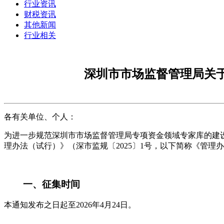
行业资讯
财税资讯
其他新闻
行业相关
深圳市市场监督管理局关
各有关单位、个人：
为进一步规范深圳市市场监督管理局专项资金领域专家库的建
理办法（试行）》（深市监规〔2025〕1号，以下简称《管
一、征集时间
本通知发布之日起至2026年4月24日。