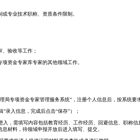
制或专业技术职称、资质条件限制。
审、验收等工作；
专项资金专家库专家的其他领域工作。
管理局专项资金专家管理服务系统”，注册个人信息后，按系统要
辑”录入信息，完成后点击“保存”）；
”版块进入，需填写内容包括教育经历、工作经历、回避信息、职称
信息材料，待领域申报开放后进入填写、提交。