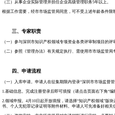
（三）从事企业实际管理并担任企业高级管理职务5年以上。
根据工作需要，经市市场监管局同意，可不受上述年龄条件限
三、专家职责
（一）参与深圳市知识产权领域专项资金各类评审制项目的评
（二）参照《管理办法》有关规定执行、需使用市市场监管局
四、申请流程
（一）入库申请。申请人在征集期限内登录“深圳市市场监督
1.基础信息。完成注册登录后即可填报（请点击页面右下角“编
2.领域申报。4月10日起开放填报，请选择“知识产权领域
书、个人无犯罪记录证明等附件材料。申请人可先准备好相关