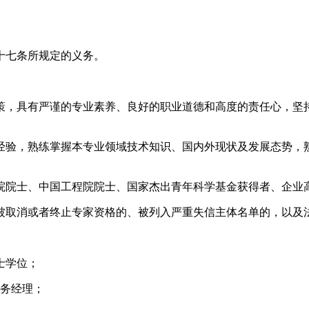
十七条所规定的义务。
策，具有严谨的专业素养、良好的职业道德和高度的责任心，坚
经验，熟练掌握本专业领域技术知识、国内外现状及发展态势，
学院院士、中国工程院院士、国家杰出青年科学基金获得者、企业
被取消或者终止专家资格的、被列入严重失信主体名单的，以及
士学位；
法务经理；