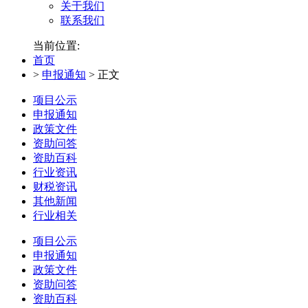
关于我们
联系我们
当前位置:
首页
>
申报通知
>
正文
项目公示
申报通知
政策文件
资助问答
资助百科
行业资讯
财税资讯
其他新闻
行业相关
项目公示
申报通知
政策文件
资助问答
资助百科