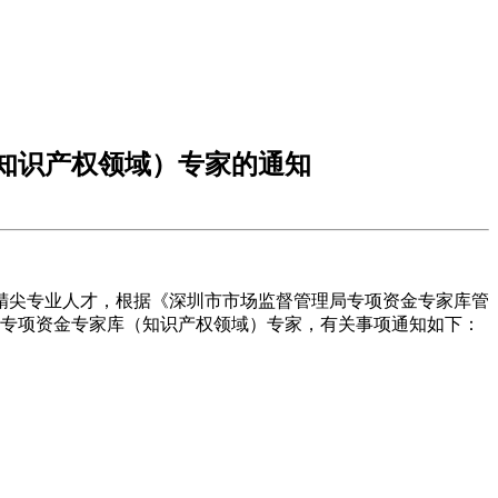
知识产权领域）专家的通知
精尖专业人才，根据《深圳市市场监督管理局专项资金专家库管
局专项资金专家库（知识产权领域）专家，有关事项通知如下：