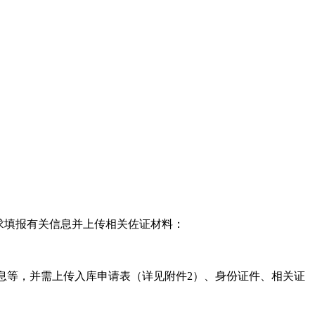
求填报有关信息并上传相关佐证材料：
信息等，并需上传入库申请表（详见附件2）、身份证件、相关证