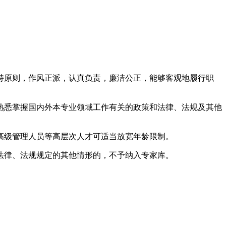
持原则，作风正派，认真负责，廉洁公正，能够客观地履行职
熟悉掌握国内外本专业领域工作有关的政策和法律、法规及其他
高级管理人员等高层次人才可适当放宽年龄限制。
法律、法规规定的其他情形的，不予纳入专家库。