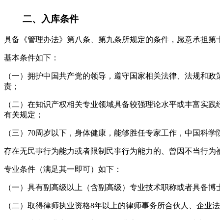
二、入库条件
具备《管理办法》第八条、第九条所规定的条件，愿意承担第
基本条件如下：
（一）拥护中国共产党的领导，遵守国家相关法律、法规和政
责；
（二）在知识产权相关专业领域具备较强理论水平或丰富实践
有关规定；
（三）70周岁以下，身体健康，能够胜任专家工作，中国科
存在无民事行为能力或者限制民事行为能力的、曾因不当行为
专业条件（满足其一即可）如下：
（一）具有副高级以上（含副高级）专业技术职称或者具备博
（二）取得律师执业资格8年以上的律师事务所合伙人、企业