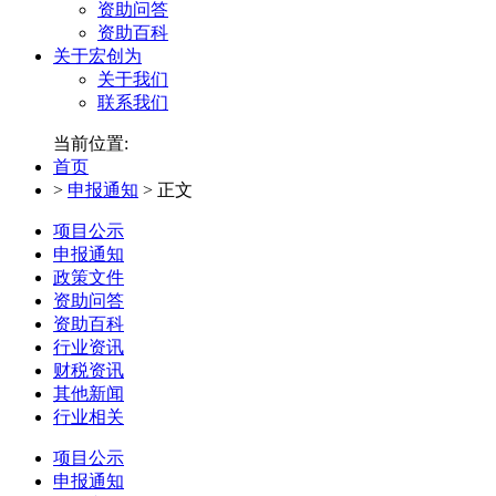
资助问答
资助百科
关于宏创为
关于我们
联系我们
当前位置:
首页
>
申报通知
>
正文
项目公示
申报通知
政策文件
资助问答
资助百科
行业资讯
财税资讯
其他新闻
行业相关
项目公示
申报通知