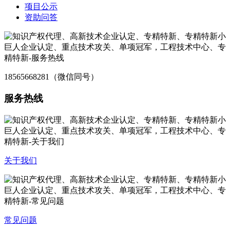
项目公示
资助问答
18565668281（微信同号）
服务热线
关于我们
常见问题