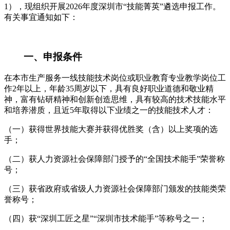
1），现组织开展2026年度深圳市“技能菁英”遴选申报工作。
有关事宜通知如下：
一、申报条件
在本市生产服务一线技能技术岗位或职业教育专业教学岗位工
作2年以上，年龄35周岁以下，具有良好职业道德和敬业精
神，富有钻研精神和创新创造思维，具有较高的技术技能水平
和培养潜质，且近5年取得以下业绩之一的技能技术人才：
（一）获得世界技能大赛并获得优胜奖（含）以上奖项的选
手；
（二）获人力资源社会保障部门授予的“全国技术能手”荣誉称
号；
（三）获省政府或省级人力资源社会保障部门颁发的技能类荣
誉称号；
（四）获“深圳工匠之星”“深圳市技术能手”等称号之一；