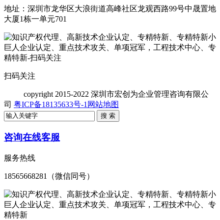
地址：深圳市龙华区大浪街道高峰社区龙观西路99号中晟置地
大厦1栋一单元701
扫码关注
copyright
2015-2022 深圳市宏创为企业管理咨询有限公
司
粤ICP备18135633号-1
网站地图
咨询在线客服
服务热线
18565668281（微信同号）