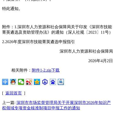
特此通知。
附件：1.深圳市人力资源和社会保障局关于印发《深圳市技能
菁英遴选及资助管理办法》的通知（深人社规〔2023〕11号）
2.2026年度深圳市技能菁英遴选申报指引
深圳市人力资源和社会保障局
2026年4月2日
相关附件：
附件1-2.zip下载
[
返回首页
]
上一篇:
深圳市市场监督管理局关于开展深圳市2026年知识产
权领域专项资金核准制项目申报工作的通知