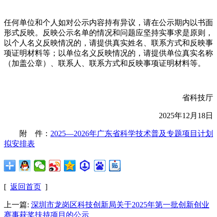
任何单位和个人如对公示内容持有异议，请在公示期内以书面
形式反映。反映公示名单的情况和问题应坚持实事求是原则，
以个人名义反映情况的，请提供真实姓名、联系方式和反映事
项证明材料等；以单位名义反映情况的，请提供单位真实名称
（加盖公章）、联系人、联系方式和反映事项证明材料等。
省科技厅
2025年12月18日
附 件：
2025—2026年广东省科学技术普及专题项目计划
拟安排表
[
返回首页
]
上一篇:
深圳市龙岗区科技创新局关于2025年第一批创新创业
赛事获奖扶持项目的公示