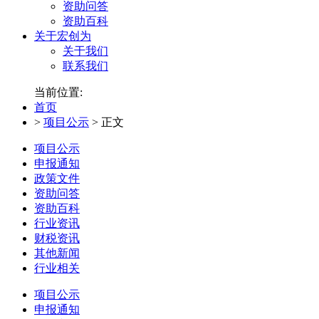
资助问答
资助百科
关于宏创为
关于我们
联系我们
当前位置:
首页
>
项目公示
>
正文
项目公示
申报通知
政策文件
资助问答
资助百科
行业资讯
财税资讯
其他新闻
行业相关
项目公示
申报通知