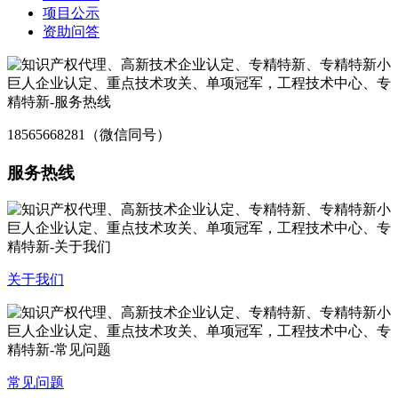
项目公示
资助问答
18565668281（微信同号）
服务热线
关于我们
常见问题