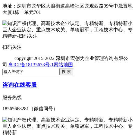
地址：深圳市龙华区大浪街道高峰社区龙观西路99号中晟置地
大厦1栋一单元701
扫码关注
copyright
2015-2022 深圳市宏创为企业管理咨询有限公
司
粤ICP备18135633号-1
网站地图
咨询在线客服
服务热线
18565668281（微信同号）