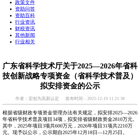
政策文件
资助问答
资助百科
行业资讯
财税资讯
其他新闻
行业相关
广东省科学技术厅关于2025—2026年省科
技创新战略专项资金（省科学技术普及）
拟安排资金的公示
作者：宏创为高新认定
发布时间：2025-12-19 11:21:38
根据省级财政专项资金管理办法有关规定，拟安排2025—2026
年省科学技术普及项目34项，拟安排省级财政资金2810万元。
其中，2025年项目3项共600万元，2026年项目31项共2210万
元。现予以公示，公示期自2025年12月18日—12月25日。