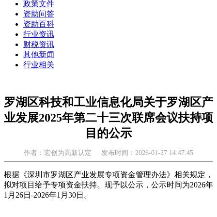
政策文件
资助问答
资助百科
行业资讯
财税资讯
其他新闻
行业相关
罗湖区科技和工业信息化局关于罗湖区产
业发展2025年第二十三次联席会议扶持项
目的公示
作者：宏创为高新认定
发布时间：2026-01-27 14:47:45
根据《深圳市罗湖区产业发展专项资金管理办法》相关规定，
拟对项目给予专项资金扶持。现予以公示，公示时间为2026年
1月26日-2026年1月30日。