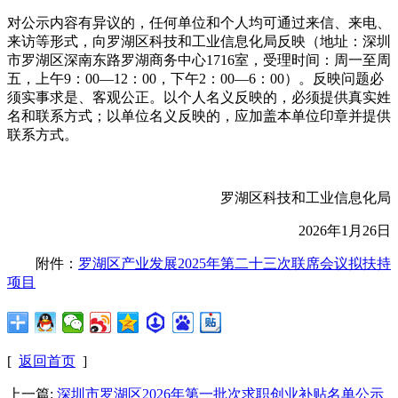
对公示内容有异议的，任何单位和个人均可通过来信、来电、
来访等形式，向罗湖区科技和工业信息化局反映（地址：深圳
市罗湖区深南东路罗湖商务中心1716室，受理时间：周一至周
五，上午9：00—12：00，下午2：00—6：00）。反映问题必
须实事求是、客观公正。以个人名义反映的，必须提供真实姓
名和联系方式；以单位名义反映的，应加盖本单位印章并提供
联系方式。
罗湖区科技和工业信息化局
2026年1月26日
附件：
罗湖区产业发展2025年第二十三次联席会议拟扶持
项目
[
返回首页
]
上一篇:
深圳市罗湖区2026年第一批次求职创业补贴名单公示