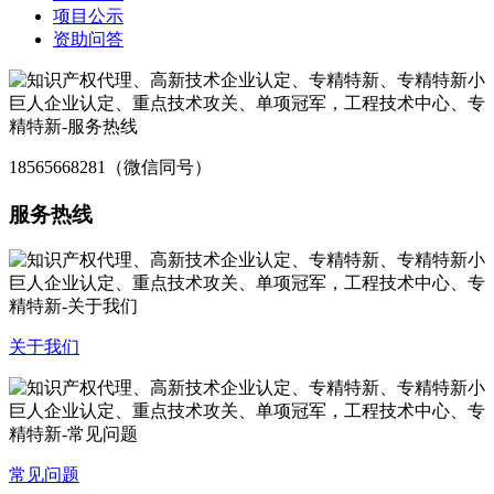
项目公示
资助问答
18565668281（微信同号）
服务热线
关于我们
常见问题