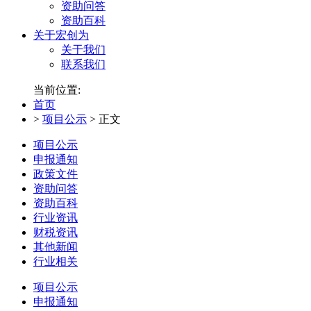
资助问答
资助百科
关于宏创为
关于我们
联系我们
当前位置:
首页
>
项目公示
>
正文
项目公示
申报通知
政策文件
资助问答
资助百科
行业资讯
财税资讯
其他新闻
行业相关
项目公示
申报通知