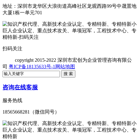
地址：深圳市龙华区大浪街道高峰社区龙观西路99号中晟置地
大厦1栋一单元701
扫码关注
copyright
2015-2022 深圳市宏创为企业管理咨询有限公
司
粤ICP备18135633号-1
网站地图
咨询在线客服
服务热线
18565668281（微信同号）