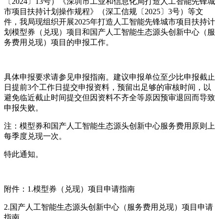
〔2024〕13号）《深圳市工业和信息化局打造人工智能先锋城
市项目扶持计划操作规程》（深工信规〔2025〕3号）等文
件，我局现组织开展2025年打造人工智能先锋城市项目扶持计
划模型券（兑现）项目和国产人工智能生态源头创新中心（服
务费用兑现）项目的申报工作。
具体申报要求请参见申报指南。建议申报单位至少比申报截止
日提前3个工作日提交申报资料，预留出足够的审核时间，以
避免临近截止时间提交但因资料不齐全等原因预审退回而导致
申报失败。
注：模型券和国产人工智能生态源头创新中心服务费用原则上
每季度兑现一次。
特此通知。
附件：1.模型券（兑现）项目申请指南
2.国产人工智能生态源头创新中心（服务费用兑现）项目申请
指南