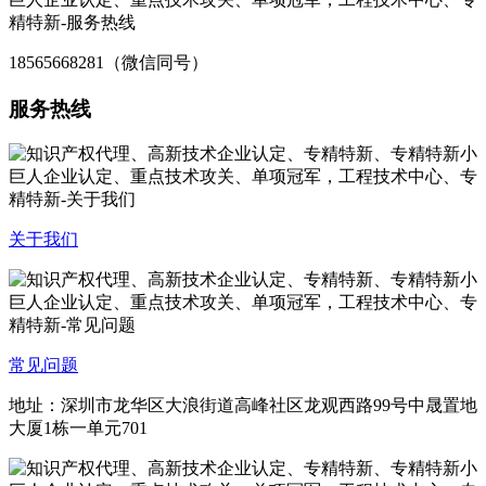
18565668281（微信同号）
服务热线
关于我们
常见问题
地址：深圳市龙华区大浪街道高峰社区龙观西路99号中晟置地
大厦1栋一单元701