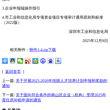
3.企业申报端操作指引
4.市工业和信息化局专项资金项目专项审计通用原则和标准
（2022版）
深圳市工业和信息化局
2025年12月8日
相关附件：
附件1-4.zip下载
[
返回首页
]
上一篇:
关于开展2025-2026年技能人才培养计划申报和奖励的
通知
下一篇:
关于面向符合条件的南山区企业（机构）受理2025年
度住房补租申请的通告