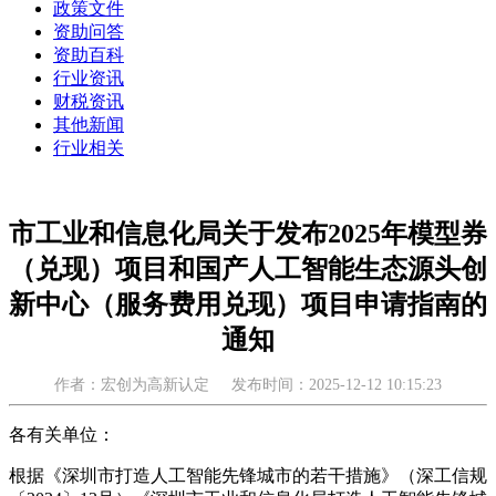
政策文件
资助问答
资助百科
行业资讯
财税资讯
其他新闻
行业相关
市工业和信息化局关于发布2025年模型券
（兑现）项目和国产人工智能生态源头创
新中心（服务费用兑现）项目申请指南的
通知
作者：宏创为高新认定
发布时间：2025-12-12 10:15:23
各有关单位：
根据《深圳市打造人工智能先锋城市的若干措施》（深工信规