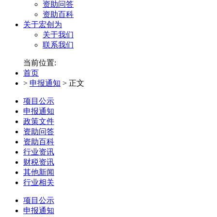
资助问答
资助百科
关于宏创为
关于我们
联系我们
当前位置:
首页
>
申报通知
>
正文
项目公示
申报通知
政策文件
资助问答
资助百科
行业资讯
财税资讯
其他新闻
行业相关
项目公示
申报通知