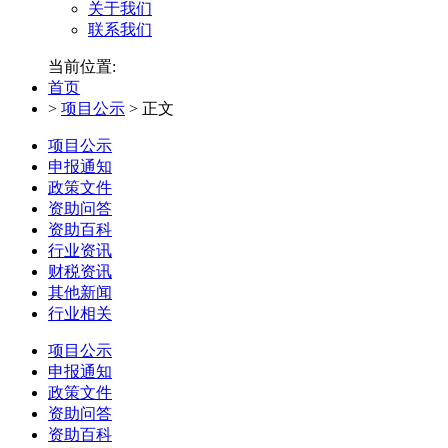
关于我们
联系我们
当前位置:
首页
>
项目公示
>
正文
项目公示
申报通知
政策文件
资助问答
资助百科
行业资讯
财税资讯
其他新闻
行业相关
项目公示
申报通知
政策文件
资助问答
资助百科