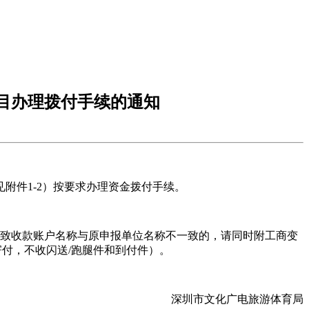
项目办理拨付手续的通知
附件1-2）按要求办理资金拨付手续。
名导致收款账户名称与原申报单位名称不一致的，请同时附工商变
寄付，不收闪送/跑腿件和到付件）。
深圳市文化广电旅游体育局