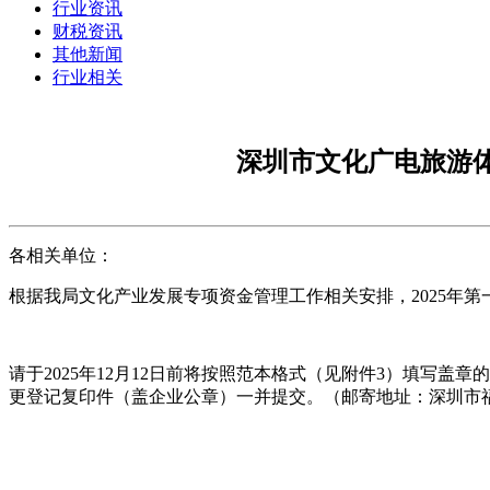
行业资讯
财税资讯
其他新闻
行业相关
深圳市文化广电旅游体
各相关单位：
根据我局文化产业发展专项资金管理工作相关安排，2025年
请于2025年12月12日前将按照范本格式（见附件3）填写
更登记复印件（盖企业公章）一并提交。（邮寄地址：深圳市福田