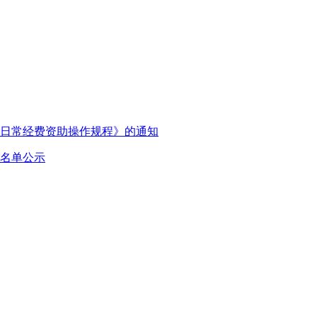
日常经费资助操作规程》的通知
放名单公示