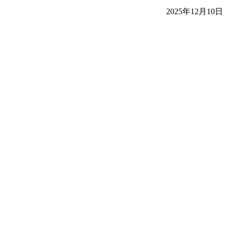
2025年12月10日