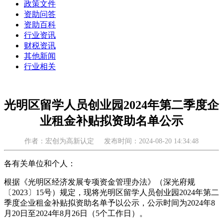
政策文件
资助问答
资助百科
行业资讯
财税资讯
其他新闻
行业相关
光明区留学人员创业园2024年第二季度企
业租金补贴拟资助名单公示
作者：宏创为高新认定
发布时间：2024-08-20 14:34:48
各有关单位和个人：
根据《光明区经济发展专项资金管理办法》（深光府规
〔2023〕15号）规定，现将光明区留学人员创业园2024年第二
季度企业租金补贴拟资助名单予以公示，公示时间为2024年8
月20日至2024年8月26日（5个工作日）。