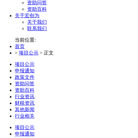
资助问答
资助百科
关于宏创为
关于我们
联系我们
当前位置:
首页
>
项目公示
>
正文
项目公示
申报通知
政策文件
资助问答
资助百科
行业资讯
财税资讯
其他新闻
行业相关
项目公示
申报通知