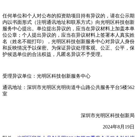
任何单位和个人对公布的拟资助项目持有异议的，请在公示期
内以书面形式（注明通讯地址和联系方式）向光明区科技创新
服务中心提出。单位提出异议的，应当在异议材料上加盖本单
位公章；个人提出异议的，应当在异议材料上签署本人真实姓
名（姓名不能打印），光明区科技创新服务中心对异议人身份
和反映情况予以保密。为保证异议处理客观、公正、公平，保
护候选单位的合法权益，凡匿名异议不予受理。
受理异议单位：光明区科技创新服务中心
通讯地址：深圳市光明区光明街道牛山路公共服务平台5楼562
室
深圳市光明区科技创新局
2024年8月19日