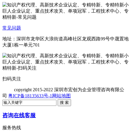
常见问题
地址：深圳市龙华区大浪街道高峰社区龙观西路99号中晟置地
大厦1栋一单元701
扫码关注
copyright
2015-2022 深圳市宏创为企业管理咨询有限公
司
粤ICP备18135633号-1
网站地图
咨询在线客服
服务热线