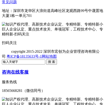
常见问题
地址：深圳市龙华区大浪街道高峰社区龙观西路99号中晟置地
大厦1栋一单元701
扫码关注
copyright
2015-2022 深圳市宏创为企业管理咨询有限公
司
粤ICP备18135633号-1
网站地图
咨询在线客服
服务热线
18565668281（微信同号）