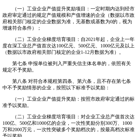
（一）工业企业产值提升奖励项目：一定时期内达到经市
政府审定通过的规定产值规模和产值增速的企业（数据以市政
府相关部门核定的企业数据为准，无基数或基数为0的，视为
增速符合条件）；
（二）工业企业梯度培育项目：自2021年起，企业上一年
度在深工业总产值首次达100亿元、500亿元、1000亿元及以上
（数据以市政府相关部门核定的企业1-12月数据为准）。
第七条 申报单位被列入严重失信主体名单的，依照有关
规定不予奖励。
第八条 对符合本规程第四条、第六条，且不存在第七条
中不予奖励情形的企业，按照以下标准予以奖励：
（一）工业企业产值提升奖励：按照市政府审定通过的标
准予以奖励。
（二）工业企业梯度培育项目：对企业工业总产值首次达
100亿、500亿和1000亿的企业，一次性奖励分别300万、1000
万和2000万元，一次性突破多个奖励档次的，按最高档次标准
予以奖励。