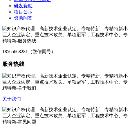
研发资助
项目公示
资助问答
18565668281（微信同号）
服务热线
关于我们