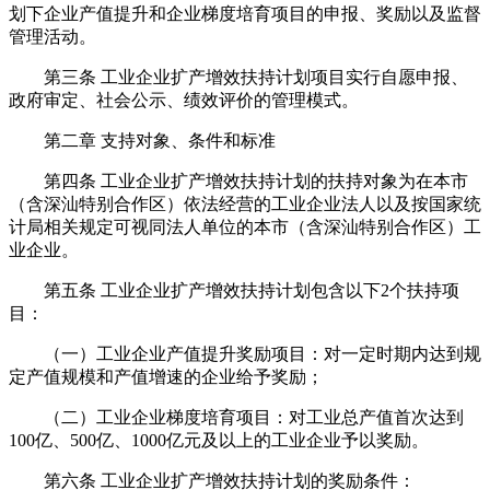
划下企业产值提升和企业梯度培育项目的申报、奖励以及监督
管理活动。
第三条 工业企业扩产增效扶持计划项目实行自愿申报、
政府审定、社会公示、绩效评价的管理模式。
第二章 支持对象、条件和标准
第四条 工业企业扩产增效扶持计划的扶持对象为在本市
（含深汕特别合作区）依法经营的工业企业法人以及按国家统
计局相关规定可视同法人单位的本市（含深汕特别合作区）工
业企业。
第五条 工业企业扩产增效扶持计划包含以下2个扶持项
目：
（一）工业企业产值提升奖励项目：对一定时期内达到规
定产值规模和产值增速的企业给予奖励；
（二）工业企业梯度培育项目：对工业总产值首次达到
100亿、500亿、1000亿元及以上的工业企业予以奖励。
第六条 工业企业扩产增效扶持计划的奖励条件：