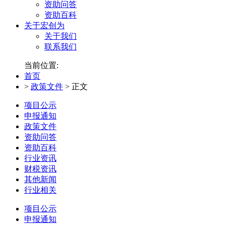
资助问答
资助百科
关于宏创为
关于我们
联系我们
当前位置:
首页
>
政策文件
>
正文
项目公示
申报通知
政策文件
资助问答
资助百科
行业资讯
财税资讯
其他新闻
行业相关
项目公示
申报通知