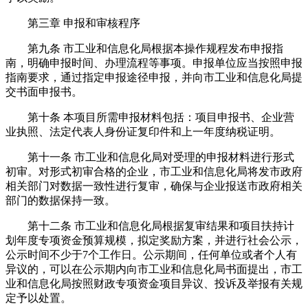
第三章 申报和审核程序
第九条 市工业和信息化局根据本操作规程发布申报指
南，明确申报时间、办理流程等事项。申报单位应当按照申报
指南要求，通过指定申报途径申报，并向市工业和信息化局提
交书面申报书。
第十条 本项目所需申报材料包括：项目申报书、企业营
业执照、法定代表人身份证复印件和上一年度纳税证明。
第十一条 市工业和信息化局对受理的申报材料进行形式
初审。对形式初审合格的企业，市工业和信息化局将发市政府
相关部门对数据一致性进行复审，确保与企业报送市政府相关
部门的数据保持一致。
第十二条 市工业和信息化局根据复审结果和项目扶持计
划年度专项资金预算规模，拟定奖励方案，并进行社会公示，
公示时间不少于7个工作日。公示期间，任何单位或者个人有
异议的，可以在公示期内向市工业和信息化局书面提出，市工
业和信息化局按照财政专项资金项目异议、投诉及举报有关规
定予以处置。