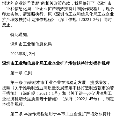
增速的企业给予奖励”的相关政策条款，我局修订了《深圳市
工业和信息化局工业企业扩产增效扶持计划操作规程》，现予
印发实施，请遵照执行。原《深圳市工业和信息化局工业企业
扩产增效扶持计划操作规程》（深工信规〔2022〕2号）同时
废止。
特此通知。
深圳市工业和信息化局
2023年6月2日
深圳市工业和信息化局工业企业扩产增效扶持计划操作规程
第一章 总则
第一条 为鼓励本市工业企业在深稳定发展，提质增效，
按照《关于推动制造业高质量发展坚定不移打造制造强市的若
干措施》（深府规﹝2021﹞1号）和《关于进一步促进深圳工
业经济稳增长提质量若干措施》（深府〔2022〕45号），制定
本操作规程。
第二条 本操作规程适用于本市工业企业扩产增效扶持计