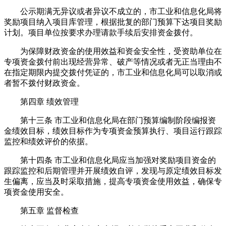
公示期满无异议或者异议不成立的，市工业和信息化局将
奖励项目纳入项目库管理，根据批复的部门预算下达项目奖励
计划。项目单位按要求办理请款手续后安排资金拨付。
为保障财政资金的使用效益和资金安全性，受资助单位在
专项资金拨付前出现经营异常、破产等情况或者无正当理由不
在指定期限内提交拨付凭证的，市工业和信息化局可以取消或
者暂不拨付财政资金。
第四章 绩效管理
第十三条 市工业和信息化局在部门预算编制阶段编报资
金绩效目标，绩效目标作为专项资金预算执行、项目运行跟踪
监控和绩效评价的依据。
第十四条 市工业和信息化局应当加强对奖励项目资金的
跟踪监控和后期管理并开展绩效自评，发现与原定绩效目标发
生偏离，应当及时采取措施，提高专项资金使用效益，确保专
项资金使用安全。
第五章 监督检查