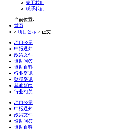
关于我们
联系我们
当前位置:
首页
>
项目公示
>
正文
项目公示
申报通知
政策文件
资助问答
资助百科
行业资讯
财税资讯
其他新闻
行业相关
项目公示
申报通知
政策文件
资助问答
资助百科