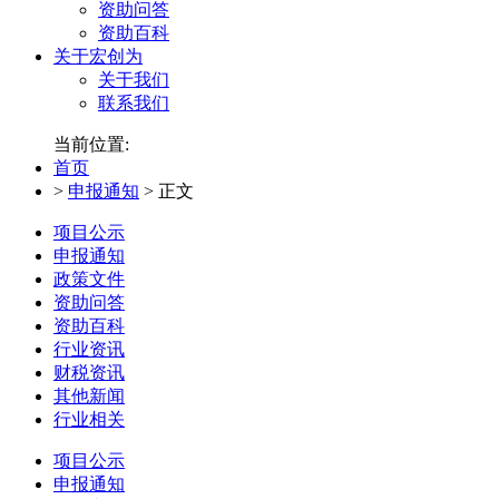
资助问答
资助百科
关于宏创为
关于我们
联系我们
当前位置:
首页
>
申报通知
>
正文
项目公示
申报通知
政策文件
资助问答
资助百科
行业资讯
财税资讯
其他新闻
行业相关
项目公示
申报通知