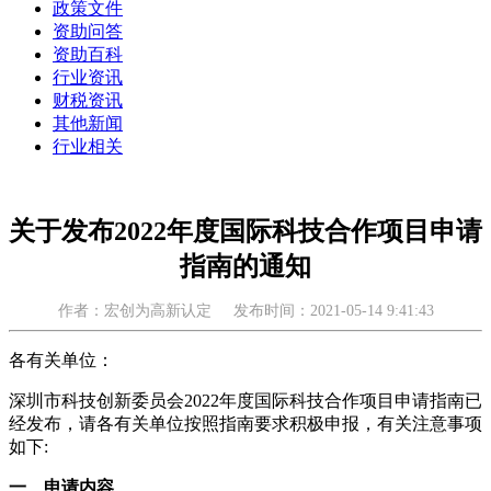
政策文件
资助问答
资助百科
行业资讯
财税资讯
其他新闻
行业相关
关于发布2022年度国际科技合作项目申请
指南的通知
作者：宏创为高新认定
发布时间：2021-05-14 9:41:43
各有关单位：
深圳市科技创新委员会2022年度国际科技合作项目申请指南已
经发布，请各有关单位按照指南要求积极申报，有关注意事项
如下:
一、申请内容