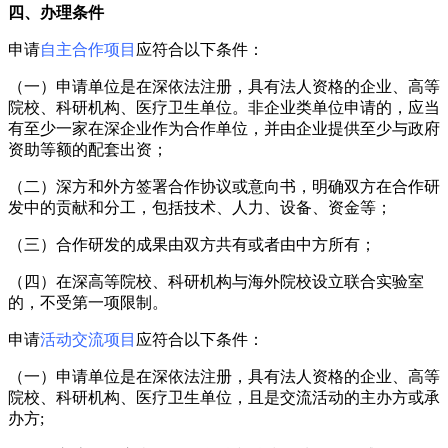
四、办理条件
申请
自主合作项目
应符合以下条件：
（一）申请单位是在深依法注册，具有法人资格的企业、高等
院校、科研机构、医疗卫生单位。非企业类单位申请的，应当
有至少一家在深企业作为合作单位，并由企业提供至少与政府
资助等额的配套出资；
（二）深方和外方签署合作协议或意向书，明确双方在合作研
发中的贡献和分工，包括技术、人力、设备、资金等；
（三）合作研发的成果由双方共有或者由中方所有；
（四）在深高等院校、科研机构与海外院校设立联合实验室
的，不受第一项限制。
申请
活动交流项目
应符合以下条件：
（一）申请单位是在深依法注册，具有法人资格的企业、高等
院校、科研机构、医疗卫生单位，且是交流活动的主
办方
或承
办方;