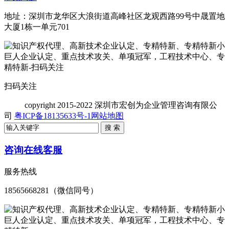
地址：深圳市龙华区大浪街道高峰社区龙观西路99号中晟置地
大厦1栋一单元701
扫码关注
copyright
2015-2022 深圳市宏创为企业管理咨询有限公
司
粤ICP备18135633号-1
网站地图
咨询在线客服
服务热线
18565668281（微信同号）