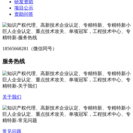
研发资助
项目公示
资助问答
18565668281（微信同号）
服务热线
关于我们
常见问题