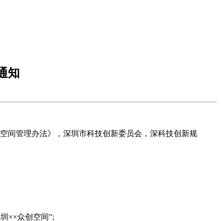
通知
创空间管理办法》，深圳市科技创新委员会，深科技创新规
××众创空间”;