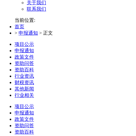
关于我们
联系我们
当前位置:
首页
>
申报通知
>
正文
项目公示
申报通知
政策文件
资助问答
资助百科
行业资讯
财税资讯
其他新闻
行业相关
项目公示
申报通知
政策文件
资助问答
资助百科