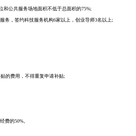
位和公共服务场地面积不低于总面积的75%;
服务，签约科技服务机构6家以上，创业导师3名以上;
补贴的费用，不得重复申请补贴;
经费的50%。