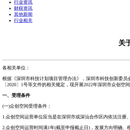
行业资讯
财税资讯
其他新闻
行业相关
关
各相关单位：
根据《深圳市科技计划项目管理办法》，深圳市科技创新委员会
〔2020〕1号等文件的相关规定，现开展2022年深圳市众创
一、受理条件
(一)众创空间受理条件：
1.众创空间运营单位应当是在深圳市或深汕合作区内依法注册
2.众创空间运营时间满1年(截至申报截止日)，发展方向明确、