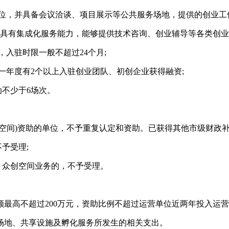
业工位，并具备会议洽谈、项目展示等公共服务场地，提供的创业工
人;具有集成化服务能力，能够提供技术咨询、创业辅导等各类创业
，入驻时限一般不超过24个月;
一年度有2个以上入驻创业团队、初创企业获得融资;
动不少于6场次。
/众创空间)资助的单位，不予重复认定和资助。已获得其他市级财政
予受理;
、众创空间业务的，不予受理。
最高不超过200万元，资助比例不超过运营单位近两年投入运营
场地、共享设施及孵化服务所发生的相关支出。