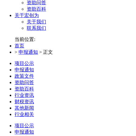
资助问答
资助百科
关于宏创为
关于我们
联系我们
当前位置:
首页
>
申报通知
>
正文
项目公示
申报通知
政策文件
资助问答
资助百科
行业资讯
财税资讯
其他新闻
行业相关
项目公示
申报通知