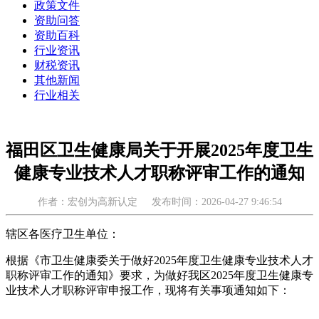
政策文件
资助问答
资助百科
行业资讯
财税资讯
其他新闻
行业相关
福田区卫生健康局关于开展2025年度卫生
健康专业技术人才职称评审工作的通知
作者：宏创为高新认定
发布时间：2026-04-27 9:46:54
辖区各医疗卫生单位：
根据《市卫生健康委关于做好2025年度卫生健康专业技术人才
职称评审工作的通知》要求，为做好我区2025年度卫生健康专
业技术人才职称评审申报工作，现将有关事项通知如下：