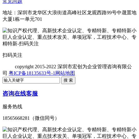
常见问题
地址：深圳市龙华区大浪街道高峰社区龙观西路99号中晟置地
大厦1栋一单元701
扫码关注
copyright
2015-2022 深圳市宏创为企业管理咨询有限公
司
粤ICP备18135633号-1
网站地图
咨询在线客服
服务热线
18565668281（微信同号）