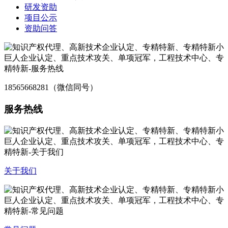
研发资助
项目公示
资助问答
18565668281（微信同号）
服务热线
关于我们