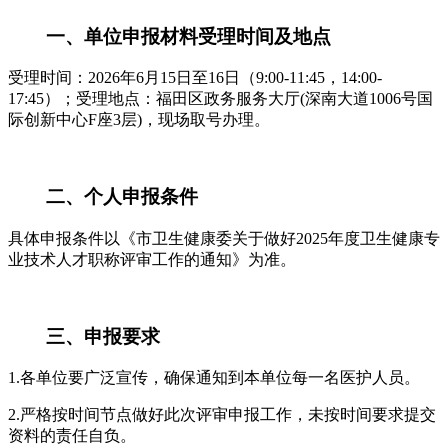
一、单位申报材料受理时间及地点
受理时间：2026年6月15日至16日（9:00-11:45，14:00-
17:45）；受理地点：福田区政务服务大厅(深南大道1006号国
际创新中心F座3层)，现场取号办理。
二、个人申报条件
具体申报条件以《市卫生健康委关于做好2025年度卫生健康专
业技术人才职称评审工作的通知》为准。
三、申报要求
1.各单位要广泛宣传，确保通知到本单位每一名医护人员。
2.严格按时间节点做好此次评审申报工作，未按时间要求提交
资料的责任自负。