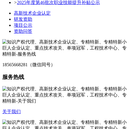
>
2025年度第46批次职业技能提升补贴公示
高新技术企业认定
研发资助
项目公示
资助问答
18565668281（微信同号）
服务热线
关于我们