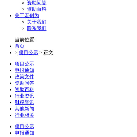
资助问答
资助百科
关于宏创为
关于我们
联系我们
当前位置:
首页
>
项目公示
>
正文
项目公示
申报通知
政策文件
资助问答
资助百科
行业资讯
财税资讯
其他新闻
行业相关
项目公示
申报通知