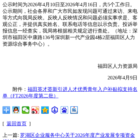
公示时间为2026年4月10日至2026年4月16日，共5个工作日。
公示期间，社会各界和广大市民如发现问题可通过来访、来电
等方式向我局反映。反映人反映情况和问题必须实事求是、客
观公正，并提供真实姓名、联系电话等信息以示负责。投诉举
报信息一经查实，我局将根据相关规定进行查处。（地址：深
圳市福田区中康路136号深圳新一代产业园4栋2层福田区人力
资源综合事务中心）。
福田区人力资源局
2026年4月9日
附件：
福田英才荟新引进人才优秀青年入户补贴拟支持名
单（FT2026年度第二批）
[
返回首页
]
上一篇:
罗湖区企业服务中心关于2026年度产业发展专项资金