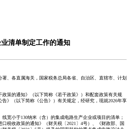
企业清单制定工作的通知
分署、各直属海关，国家税务总局各省、自治区、直辖市、计划
干政策的通知》（以下简称《若干政策》）和配套政策有关规
告》（以下简称《公告》）有关规定，经研究，现就2026年享
、线宽小于130纳米（含）的集成电路生产企业或项目的清单；
税收政策的通知》（财关税〔2021〕4号）、《财政部、国