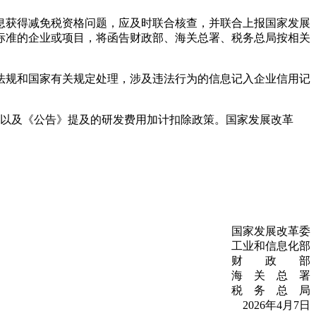
息获得减免税资格问题，应及时联合核查，并联合上报国家发展
标准的企业或项目，将函告财政部、海关总署、税务总局按相关
法规和国家有关规定处理，涉及违法行为的信息记入企业信用记
策，以及《公告》提及的研发费用加计扣除政策。国家发展改革
国家发展改革委
工业和信息化部
财 政 部
海 关 总 署
税 务 总 局
2026年4月7日