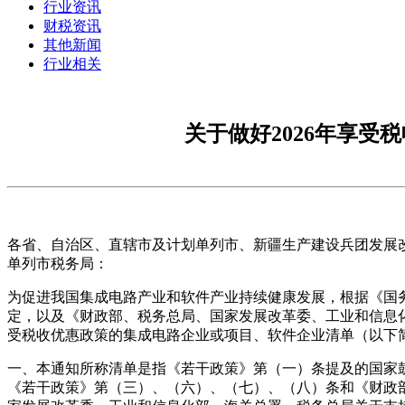
行业资讯
财税资讯
其他新闻
行业相关
关于做好2026年享
各省、自治区、直辖市及计划单列市、新疆生产建设兵团发展
单列市税务局：
为促进我国集成电路产业和软件产业持续健康发展，根据《国
定，以及《财政部、税务总局、国家发展改革委、工业和信息化
受税收优惠政策的集成电路企业或项目、软件企业清单（以下简
一、本通知所称清单是指《若干政策》第（一）条提及的国家鼓
《若干政策》第（三）、（六）、（七）、（八）条和《财政部