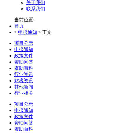
关于我们
联系我们
当前位置:
首页
>
申报通知
>
正文
项目公示
申报通知
政策文件
资助问答
资助百科
行业资讯
财税资讯
其他新闻
行业相关
项目公示
申报通知
政策文件
资助问答
资助百科