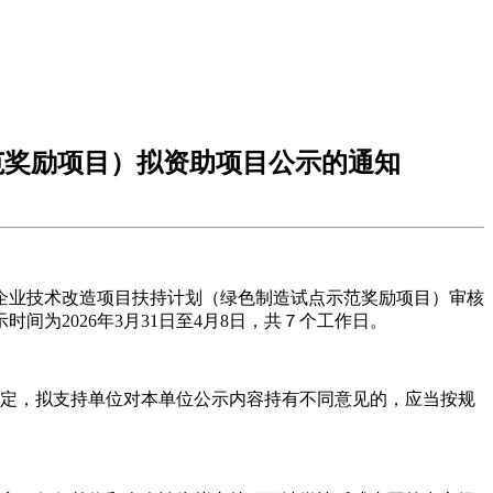
范奖励项目）拟资助项目公示的通知
6年企业技术改造项目扶持计划（绿色制造试点示范奖励项目）审核
为2026年3月31日至4月8日，共７个工作日。
规定，拟支持单位对本单位公示内容持有不同意见的，应当按规