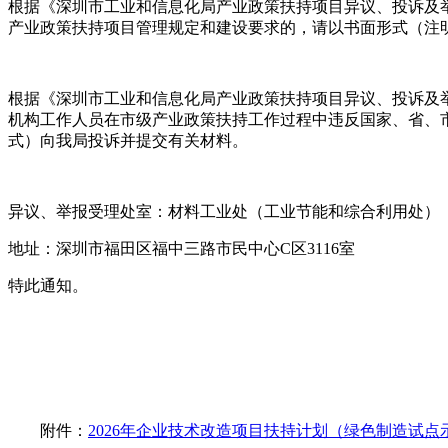
根据《深圳市工业和信息化局产业政策扶持项目异议、投诉及举
产业政策扶持项目管理规定和建设要求的，请以书面形式（注
根据《深圳市工业和信息化局产业政策扶持项目异议、投诉及举
机构工作人员在市级产业政策扶持工作过程中违反国家、省、
式）向我局投诉并提交有关材料。
异议、举报受理处室：材料工业处（工业节能和综合利用处）
地址：深圳市福田区福中三路市民中心C区3116室
特此通知。
附件：
2026年企业技术改造项目扶持计划（绿色制造试