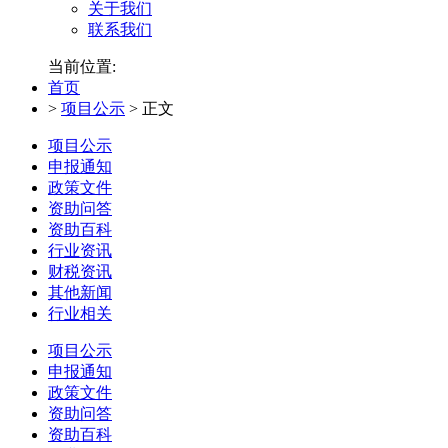
关于我们
联系我们
当前位置:
首页
>
项目公示
>
正文
项目公示
申报通知
政策文件
资助问答
资助百科
行业资讯
财税资讯
其他新闻
行业相关
项目公示
申报通知
政策文件
资助问答
资助百科