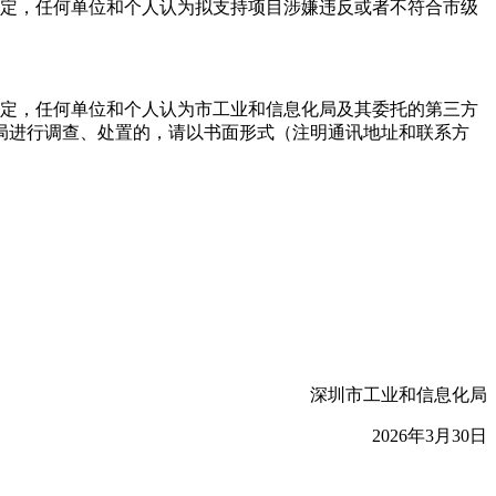
规定，任何单位和个人认为拟支持项目涉嫌违反或者不符合市级
规定，任何单位和个人认为市工业和信息化局及其委托的第三方
局进行调查、处置的，请以书面形式（注明通讯地址和联系方
深圳市工业和信息化局
2026年3月30日