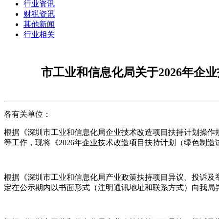
行业资讯
财税资讯
其他新闻
行业相关
市工业和信息化局关于2026年
各有关单位：
根据《深圳市工业和信息化局企业技术改造项目扶持计划操作规程
等工作，现将《2026年企业技术改造项目扶持计划（绿色制造
根据《深圳市工业和信息化局产业政策扶持项目异议、投诉及举
定在公示期内以书面形式（注明通讯地址和联系方式）向我局