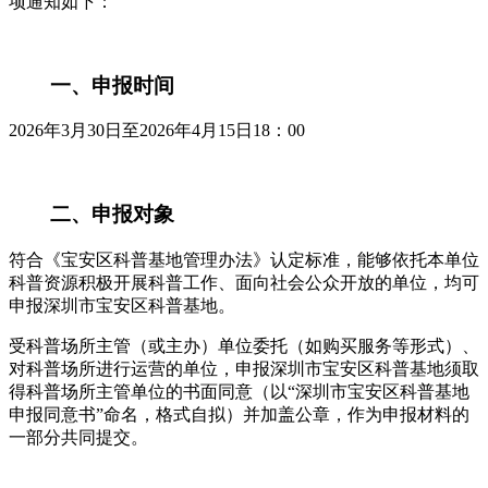
项通知如下：
一、申报时间
2026年3月30日至2026年4月15日18：00
二、申报对象
符合《宝安区科普基地管理办法》认定标准，能够依托本单位
科普资源积极开展科普工作、面向社会公众开放的单位，均可
申报深圳市宝安区科普基地。
受科普场所主管（或主办）单位委托（如购买服务等形式）、
对科普场所进行运营的单位，申报深圳市宝安区科普基地须取
得科普场所主管单位的书面同意（以“深圳市宝安区科普基地
申报同意书”命名，格式自拟）并加盖公章，作为申报材料的
一部分共同提交。