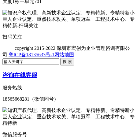
大厦1栋一单元701
扫码关注
copyright
2015-2022 深圳市宏创为企业管理咨询有限公
司
粤ICP备18135633号-1
网站地图
咨询在线客服
服务热线
18565668281（微信同号）
微信服务号