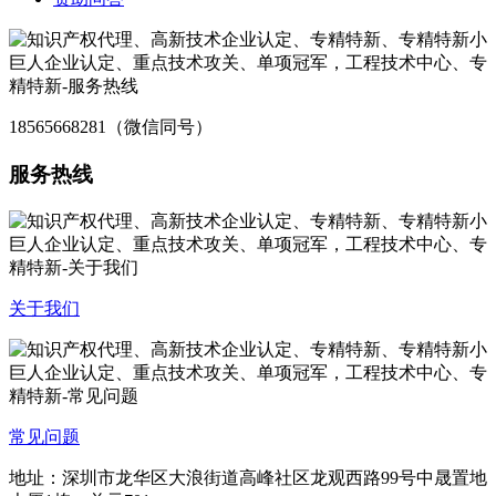
18565668281（微信同号）
服务热线
关于我们
常见问题
地址：深圳市龙华区大浪街道高峰社区龙观西路99号中晟置地