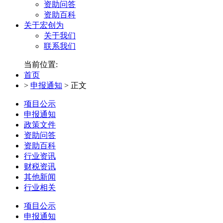
资助问答
资助百科
关于宏创为
关于我们
联系我们
当前位置:
首页
>
申报通知
>
正文
项目公示
申报通知
政策文件
资助问答
资助百科
行业资讯
财税资讯
其他新闻
行业相关
项目公示
申报通知