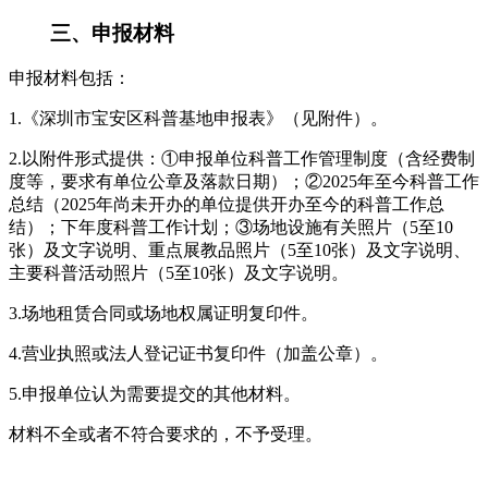
三、申报材料
申报材料包括：
1.《深圳市宝安区科普基地申报表》（见附件）。
2.以附件形式提供：①申报单位科普工作管理制度（含经费制
度等，要求有单位公章及落款日期）；②2025年至今科普工作
总结（2025年尚未开办的单位提供开办至今的科普工作总
结）；下年度科普工作计划；③场地设施有关照片（5至10
张）及文字说明、重点展教品照片（5至10张）及文字说明、
主要科普活动照片（5至10张）及文字说明。
3.场地租赁合同或场地权属证明复印件。
4.营业执照或法人登记证书复印件（加盖公章）。
5.申报单位认为需要提交的其他材料。
材料不全或者不符合要求的，不予受理。