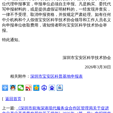
位代理申报事宜，申报单位必须自主申报。凡是购买、委托代
写申报材料的，或是提供虚假证明材料的，一经发现并查实，
一律不予受理、取消申报资格，并按规定严肃处理。如有任何
中介机构和个人假借宝安区科学技术协会领导和工作人员名义
向申报单位收取费用，请知情者即向宝安区科学技术协会举
报。
特此通知。
深圳市宝安区科学技术协会
2026年3月30日
相关附件：
深圳市宝安区科普基地申报表
[
返回首页
]
上一篇:
《深圳市前海深港现代服务业合作区管理局关于促进