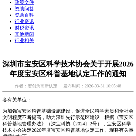
政策文件
资助问答
资助百科
行业资讯
财税资讯
其他新闻
行业相关
深圳市宝安区科学技术协会关于开展2026
年度宝安区科普基地认定工作的通知
作者：宏创为高新认定
发布时间：2026-03-31 10:05:48
各有关单位：
为加强宝安区科普基础设施建设，促进全民科学素质和全社会
文明程度不断提高，助力深圳先行示范区建设，根据《宝安区
科普基地管理办法》（深宝科协〔2024〕2号），宝安区科学
技术协会决定2026年度宝安区科普基地认定工作。现将有关事