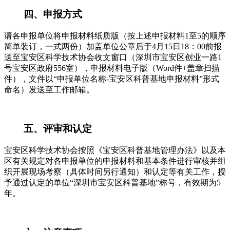
四、申报方式
请各申报单位将申报材料纸质版（按上述申报材料1至5的顺序
简单装订，一式两份）加盖单位公章后于4月15日18：00前报
送至宝安区科学技术协会收文窗口（深圳市宝安区创业一路1
号宝安区政府556室），申报材料电子版（Word件+盖章扫描
件），文件以“申报单位名称-宝安区科普基地申报材料”形式
命名）发送至工作邮箱。
五、评审和认定
宝安区科学技术协会按照《宝安区科普基地管理办法》以及本
区有关规定对各申报单位的申报材料和基本条件进行审核并组
织开展现场考察（具体时间另行通知）和认定等有关工作，授
予通过认定的单位“深圳市宝安区科普基地”称号，有效期为5
年。