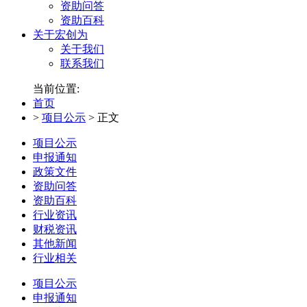
资助问答
资助百科
关于宏创为
关于我们
联系我们
当前位置:
首页
>
项目公示
>
正文
项目公示
申报通知
政策文件
资助问答
资助百科
行业资讯
财税资讯
其他新闻
行业相关
项目公示
申报通知