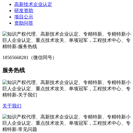
高新技术企业认定
研发资助
项目公示
资助问答
18565668281（微信同号）
服务热线
关于我们