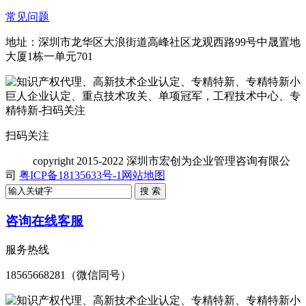
常见问题
地址：深圳市龙华区大浪街道高峰社区龙观西路99号中晟置地
大厦1栋一单元701
扫码关注
copyright
2015-2022 深圳市宏创为企业管理咨询有限公
司
粤ICP备18135633号-1
网站地图
咨询在线客服
服务热线
18565668281（微信同号）