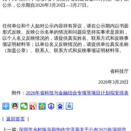
公示，公示期自2026年3月20日—3月27日。
任何单位和个人如对公示内容持有异议，请在公示期内以书面
形式反映。反映公示名单的情况和问题应坚持实事求是原则，
以个人名义反映情况的，请提供真实姓名、联系方式和反映事
项证明材料等；以单位名义反映情况的，请提供单位真实名称
（加盖公章）、联系人、联系方式和反映事项证明材料等。
省科技厅
2026年3月20日
附件：
2026年省科技与金融结合专项等项目计划拟安排表
[
返回首页
]
上一篇:
深圳市乡村振兴和协作交流局关于公布2025年深圳市