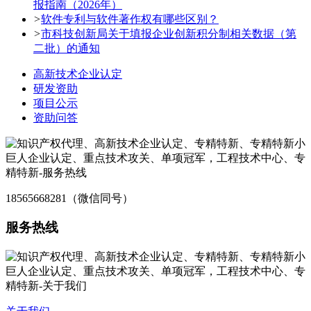
报指南（2026年）
>
软件专利与软件著作权有哪些区别？
>
市科技创新局关于填报企业创新积分制相关数据（第
二批）的通知
高新技术企业认定
研发资助
项目公示
资助问答
18565668281（微信同号）
服务热线