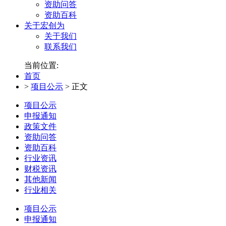
资助问答
资助百科
关于宏创为
关于我们
联系我们
当前位置:
首页
>
项目公示
>
正文
项目公示
申报通知
政策文件
资助问答
资助百科
行业资讯
财税资讯
其他新闻
行业相关
项目公示
申报通知