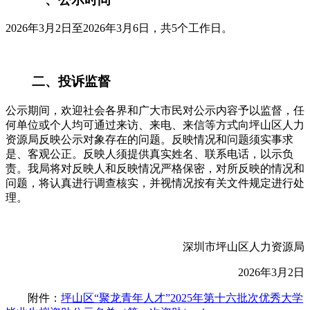
2026年3月2日至2026年3月6日，共5个工作日。
二、投诉监督
公示期间，欢迎社会各界和广大市民对公示内容予以监督，任
何单位或个人均可通过来访、来电、来信等方式向坪山区人力
资源局反映公示对象存在的问题。反映情况和问题须实事求
是、客观公正。反映人须提供真实姓名、联系电话，以示负
责。我局将对反映人和反映情况严格保密，对所反映的情况和
问题，将认真进行调查核实，并视情况按有关文件规定进行处
理。
深圳市坪山区人力资源局
2026年3月2日
附件：
坪山区“聚龙青年人才”2025年第十六批次优秀大学