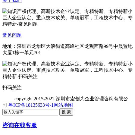
关于我们
常见问题
地址：深圳市龙华区大浪街道高峰社区龙观西路99号中晟置地
大厦1栋一单元701
扫码关注
copyright
2015-2022 深圳市宏创为企业管理咨询有限公
司
粤ICP备18135633号-1
网站地图
咨询在线客服