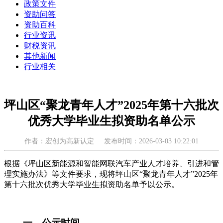
政策文件
资助问答
资助百科
行业资讯
财税资讯
其他新闻
行业相关
坪山区“聚龙青年人才”2025年第十六批次
优秀大学毕业生拟资助名单公示
作者：宏创为高新认定
发布时间：2026-03-03 10:22:01
根据《坪山区新能源和智能网联汽车产业人才培养、引进和管
理实施办法》等文件要求，现将坪山区“聚龙青年人才”2025年
第十六批次优秀大学毕业生拟资助名单予以公示。
一、公示时间