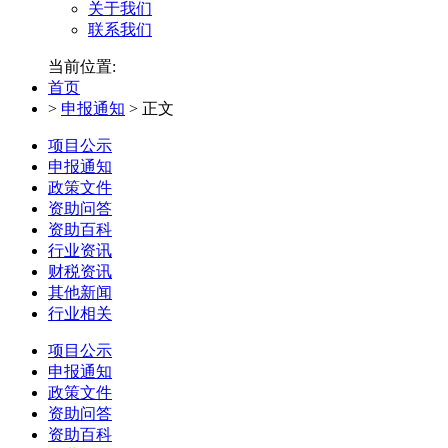
关于我们
联系我们
当前位置:
首页
>
申报通知
>
正文
项目公示
申报通知
政策文件
资助问答
资助百科
行业资讯
财税资讯
其他新闻
行业相关
项目公示
申报通知
政策文件
资助问答
资助百科