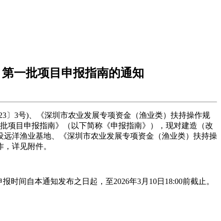
）第一批项目申报指南的通知
3〕3号)、《深圳市农业发展专项资金（渔业类）扶持操作规
第一批项目申报指南》（以下简称《申报指南》），现对建造（改
设远洋渔业基地、《深圳市农业发展专项资金（渔业类）扶持操
作，详见附件。
自本通知发布之日起，至2026年3月10日18:00前截止。