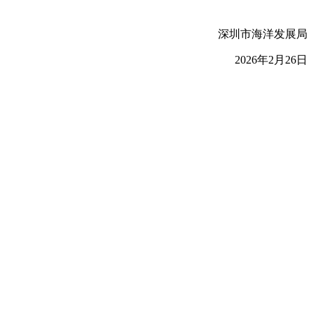
深圳市海洋发展局
2026年2月26日