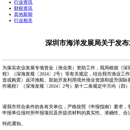
行业资讯
财税资讯
其他新闻
行业相关
深圳市海洋发展局关于发布
为落实农业发展专项资金（渔业类）资助工作，我局根据《深圳
程》（深海发规〔2024〕2号）等有关规定，结合我市渔业工
造或购置）远洋渔船、鼓励开发利用境外渔业资源和提升国际
作规程》（深海发规〔2024〕2号）第十二条规定中方向（
请我市符合条件的各有关单位，严格按照《申报指南》要求，登录
申报单位须对所申报项目及所提供材料的真实性、准确性、合
特此通知。