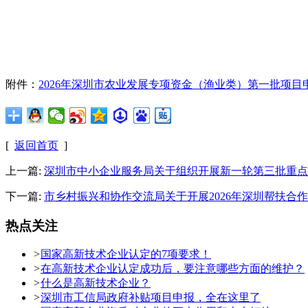
附件：
2026年深圳市农业发展专项资金（渔业类）第一批项目
[
返回首页
]
上一篇:
深圳市中小企业服务局关于组织开展新一轮第三批重点
下一篇:
市乡村振兴和协作交流局关于开展2026年深圳帮扶合
热点关注
>
国家高新技术企业认定的7项要求！
>
在高新技术企业认定成功后，要注意哪些方面的维护？
>
什么是高新技术企业？
>
深圳市工信局政府补贴项目申报，全在这里了