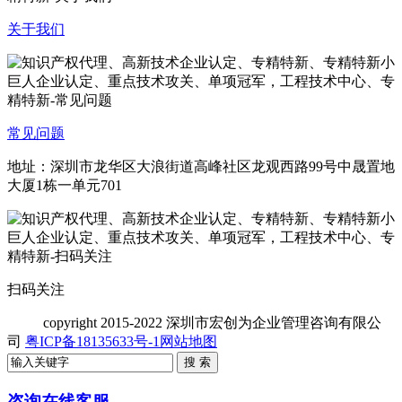
关于我们
常见问题
地址：深圳市龙华区大浪街道高峰社区龙观西路99号中晟置地
大厦1栋一单元701
扫码关注
copyright
2015-2022 深圳市宏创为企业管理咨询有限公
司
粤ICP备18135633号-1
网站地图
咨询在线客服