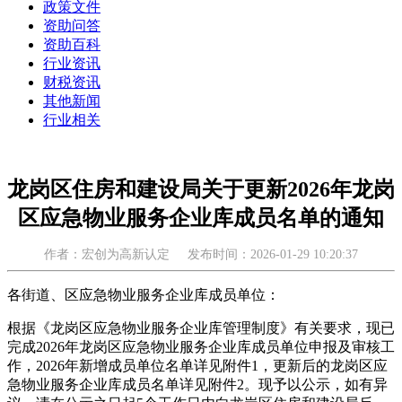
政策文件
资助问答
资助百科
行业资讯
财税资讯
其他新闻
行业相关
龙岗区住房和建设局关于更新2026年龙岗
区应急物业服务企业库成员名单的通知
作者：宏创为高新认定
发布时间：2026-01-29 10:20:37
各街道、区应急物业服务企业库成员单位：
根据《龙岗区应急物业服务企业库管理制度》有关要求，现已
完成2026年龙岗区应急物业服务企业库成员单位申报及审核工
作，2026年新增成员单位名单详见附件1，更新后的龙岗区应
急物业服务企业库成员名单详见附件2。现予以公示，如有异