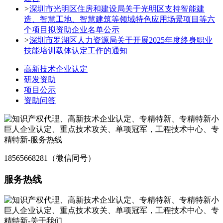
>
深圳市光明区住房和建设局关于光明区支持智能建
造、智慧工地、智慧建筑等领域特色应用场景项目等六
个项目拟资助企业名单公示
>
深圳市罗湖区人力资源局关于开展2025年度终身职业
技能培训载体认定工作的通知
高新技术企业认定
研发资助
项目公示
资助问答
18565668281（微信同号）
服务热线