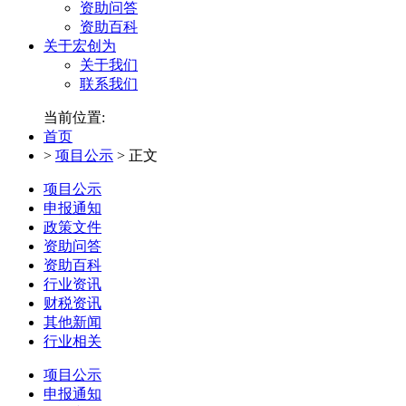
资助问答
资助百科
关于宏创为
关于我们
联系我们
当前位置:
首页
>
项目公示
>
正文
项目公示
申报通知
政策文件
资助问答
资助百科
行业资讯
财税资讯
其他新闻
行业相关
项目公示
申报通知