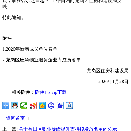
议，请在公示之日起5个工作日内向龙岗区住房和建设局反
映。
特此通知。
附件：
1.2026年新增成员单位名单
2.龙岗区应急物业服务企业库成员名单
龙岗区住房和建设局
2026年1月28日
相关附件：
附件1-2.zip下载
[
返回首页
]
上一篇:
关于福田区职业等级提升支持拟发放名单的公示