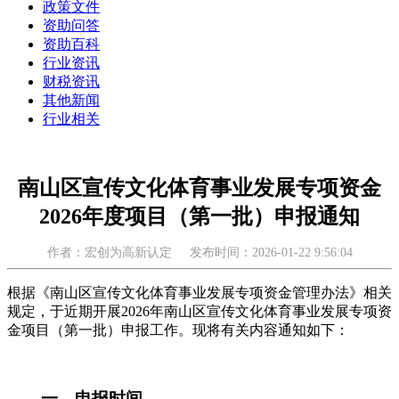
政策文件
资助问答
资助百科
行业资讯
财税资讯
其他新闻
行业相关
南山区宣传文化体育事业发展专项资金
2026年度项目（第一批）申报通知
作者：宏创为高新认定
发布时间：2026-01-22 9:56:04
根据《南山区宣传文化体育事业发展专项资金管理办法》相关
规定，于近期开展2026年南山区宣传文化体育事业发展专项资
金项目（第一批）申报工作。现将有关内容通知如下：
一、申报时间