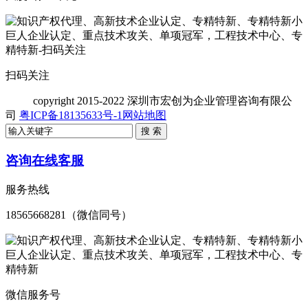
扫码关注
copyright
2015-2022 深圳市宏创为企业管理咨询有限公
司
粤ICP备18135633号-1
网站地图
咨询在线客服
服务热线
18565668281（微信同号）
微信服务号