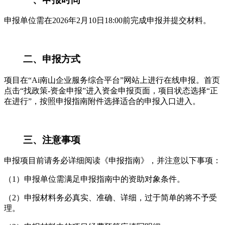
申报单位需在2026年2月10日18:00前完成申报并提交材料。
二、申报方式
项目在“Ai南山企业服务综合平台”网站上进行在线申报。首页
点击“找政策-资金申报”进入资金申报页面，项目状态选择“正
在进行”，按照申报指南附件选择适合的申报入口进入。
三、注意事项
申报项目前请务必详细阅读《申报指南》，并注意以下事项：
（1）申报单位需满足申报指南中的资助对象条件。
（2）申报材料务必真实、准确、详细，过于简单的将不予受
理。