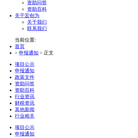
资助问答
资助百科
关于宏创为
关于我们
联系我们
当前位置:
首页
>
申报通知
>
正文
项目公示
申报通知
政策文件
资助问答
资助百科
行业资讯
财税资讯
其他新闻
行业相关
项目公示
申报通知