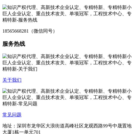
18565668281（微信同号）
服务热线
关于我们
常见问题
地址：深圳市龙华区大浪街道高峰社区龙观西路99号中晟置地
大厦1栋一单元701