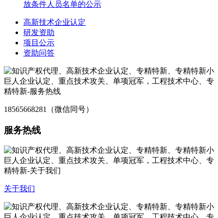
放条件人员名单的公示
高新技术企业认定
研发资助
项目公示
资助问答
18565668281（微信同号）
服务热线
关于我们