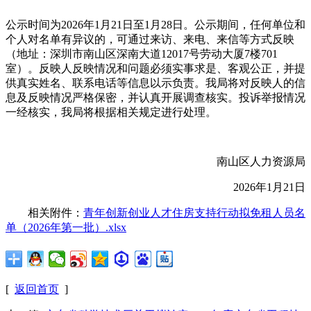
公示时间为2026年1月21日至1月28日。公示期间，任何单位和
个人对名单有异议的，可通过来访、来电、来信等方式反映
（地址：深圳市南山区深南大道12017号劳动大厦7楼701
室）。反映人反映情况和问题必须实事求是、客观公正，并提
供真实姓名、联系电话等信息以示负责。我局将对反映人的信
息及反映情况严格保密，并认真开展调查核实。投诉举报情况
一经核实，我局将根据相关规定进行处理。
南山区人力资源局
2026年1月21日
相关附件：
青年创新创业人才住房支持行动拟免租人员名
单（2026年第一批）.xlsx
[
返回首页
]