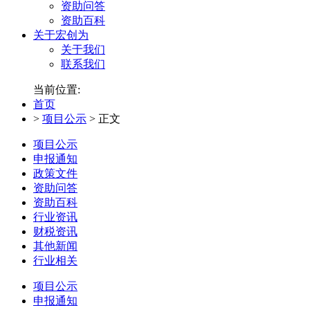
资助问答
资助百科
关于宏创为
关于我们
联系我们
当前位置:
首页
>
项目公示
>
正文
项目公示
申报通知
政策文件
资助问答
资助百科
行业资讯
财税资讯
其他新闻
行业相关
项目公示
申报通知