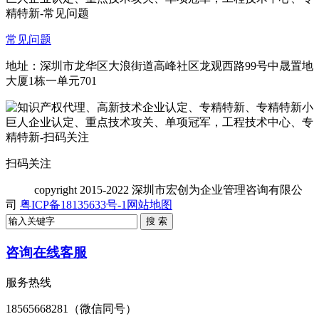
常见问题
地址：深圳市龙华区大浪街道高峰社区龙观西路99号中晟置地
大厦1栋一单元701
扫码关注
copyright
2015-2022 深圳市宏创为企业管理咨询有限公
司
粤ICP备18135633号-1
网站地图
咨询在线客服
服务热线
18565668281（微信同号）