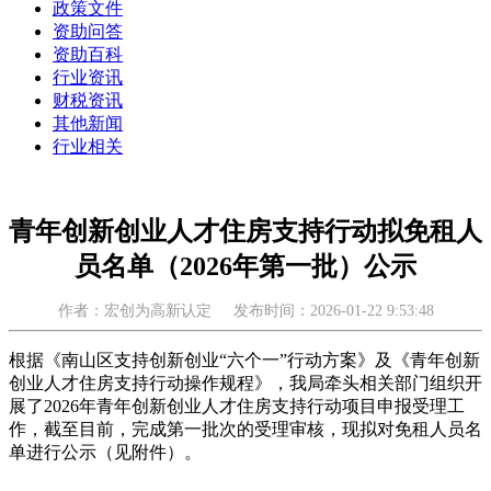
政策文件
资助问答
资助百科
行业资讯
财税资讯
其他新闻
行业相关
青年创新创业人才住房支持行动拟免租人
员名单（2026年第一批）公示
作者：宏创为高新认定
发布时间：2026-01-22 9:53:48
根据《南山区支持创新创业“六个一”行动方案》及《青年创新
创业人才住房支持行动操作规程》，我局牵头相关部门组织开
展了2026年青年创新创业人才住房支持行动项目申报受理工
作，截至目前，完成第一批次的受理审核，现拟对免租人员名
单进行公示（见附件）。