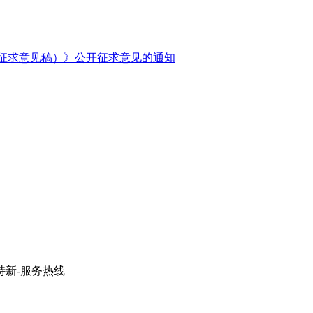
征求意见稿）》公开征求意见的通知