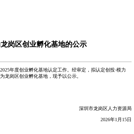
为龙岗区创业孵化基地的公示
025年度创业孵化基地认定工作。经审定，拟认定创投·模力
体为龙岗区创业孵化基地，现予以公示。
深圳市龙岗区人力资源局
2026年1月15日