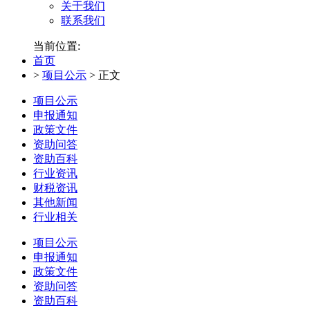
关于我们
联系我们
当前位置:
首页
>
项目公示
>
正文
项目公示
申报通知
政策文件
资助问答
资助百科
行业资讯
财税资讯
其他新闻
行业相关
项目公示
申报通知
政策文件
资助问答
资助百科