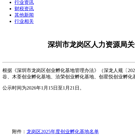
行业资讯
财税资讯
其他新闻
行业相关
深圳市龙岗区人力资源局关
根据《深圳市龙岗区创业孵化基地管理办法》（深龙人规〔202
谷、木荃创业孵化基地、洽荣创业孵化基地、创星悦创业孵化
公示时间为2026年1月15日至1月21日。
附件：
龙岗区2025年度创业孵化基地名单