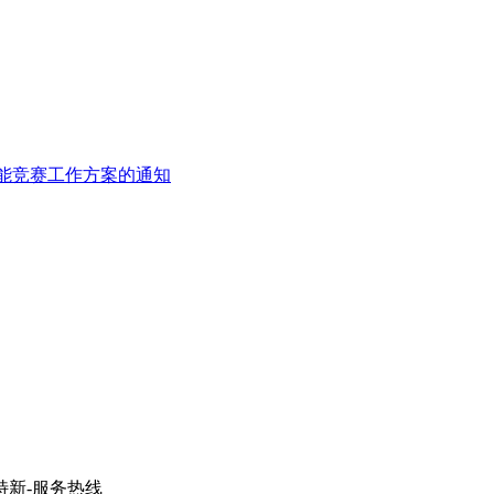
能竞赛工作方案的通知