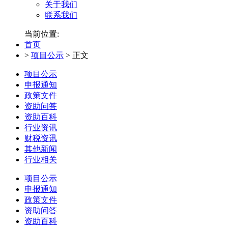
关于我们
联系我们
当前位置:
首页
>
项目公示
>
正文
项目公示
申报通知
政策文件
资助问答
资助百科
行业资讯
财税资讯
其他新闻
行业相关
项目公示
申报通知
政策文件
资助问答
资助百科