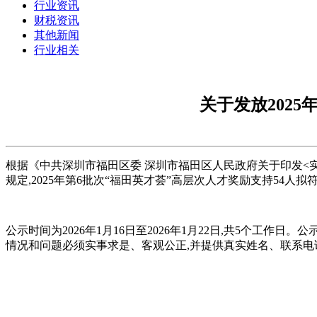
行业资讯
财税资讯
其他新闻
行业相关
关于发放202
根据《中共深圳市福田区委 深圳市福田区人民政府关于印发<实
规定,2025年第6批次“福田英才荟”高层次人才奖励支持54人
公示时间为2026年1月16日至2026年1月22日,共5个
情况和问题必须实事求是、客观公正,并提供真实姓名、联系电话等