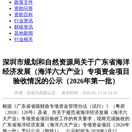
政策文件
资助问答
资助百科
行业资讯
财税资讯
其他新闻
行业相关
深圳市规划和自然资源局关于广东省海洋
经济发展（海洋六大产业）专项资金项目
验收情况的公示（2026年第一批）
作者：宏创为高新认定
发布时间：2026-01-13 16:14:42
根据《广东省省级财政专项资金管理办法（试行）》（粤府
〔2018〕120号）及省、市关于规范省海洋经济发展（海洋六
大产业）专项资金项目验收工作的有关要求，现将完成验收的
广东省海洋经济发展（海洋六大产业）专项资金项目（2026年
第一批）予以公示（附件1），公示时间为 2026年1月12