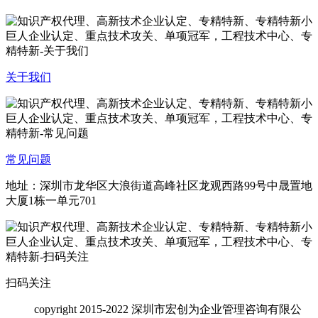
关于我们
常见问题
地址：深圳市龙华区大浪街道高峰社区龙观西路99号中晟置地
大厦1栋一单元701
扫码关注
copyright
2015-2022 深圳市宏创为企业管理咨询有限公