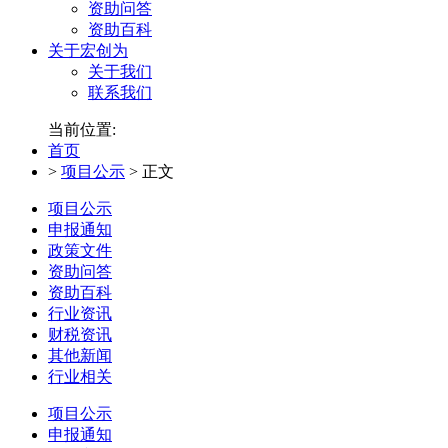
资助问答
资助百科
关于宏创为
关于我们
联系我们
当前位置:
首页
>
项目公示
>
正文
项目公示
申报通知
政策文件
资助问答
资助百科
行业资讯
财税资讯
其他新闻
行业相关
项目公示
申报通知