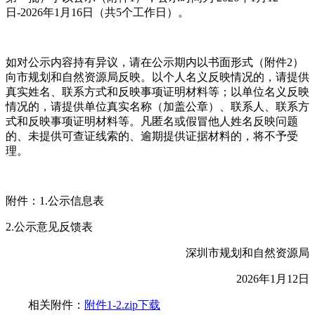
日-2026年1月16日（共5个工作日）。
如对公示内容持有异议，请在公示期内以书面形式（附件2）
向市规划和自然资源局反映。以个人名义反映情况的，请提供
真实姓名、联系方式和反映事项证明材料等；以单位名义反映
情况的，请提供单位真实名称（加盖公章）、联系人、联系方
式和反映事项证明材料等。凡匿名或假冒他人姓名反映问题
的、未提供可查证线索的、逾期提供证据材料的，将不予受
理。
附件：1.公示信息表
2.公示意见反馈表
深圳市规划和自然资源局
2026年1月12日
相关附件：
附件1-2.zip下载