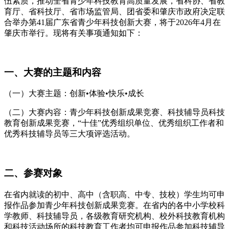
伍素质，推动全省青少年科技教育高质量发展，省科协、省教
育厅、省科技厅、省市场监管局、团省委和肇庆市政府决定联
合举办第41届广东省青少年科技创新大赛，将于2026年4月在
肇庆市举行。现将有关事项通知如下：
一、大赛的主题和内容
（一）大赛主题：创新•体验•快乐•成长
（二）大赛内容：青少年科技创新成果竞赛、科技辅导员科技
教育创新成果竞赛，“十佳”优秀组织单位、优秀组织工作者和
优秀科技辅导员等三大项评选活动。
二、参赛对象
在省内就读的初中、高中（含职高、中专、技校）学生均可申
报作品参加青少年科技创新成果竞赛。在省内的各中小学校科
学教师、科技辅导员，各级教育研究机构、校外科技教育机构
和科技活动场所的科技教育工作者均可申报作品参加科技辅导