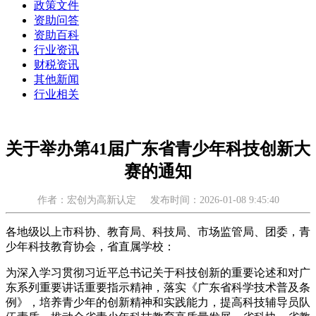
政策文件
资助问答
资助百科
行业资讯
财税资讯
其他新闻
行业相关
关于举办第41届广东省青少年科技创新大
赛的通知
作者：宏创为高新认定
发布时间：2026-01-08 9:45:40
各地级以上市科协、教育局、科技局、市场监管局、团委，青
少年科技教育协会，省直属学校：
为深入学习贯彻习近平总书记关于科技创新的重要论述和对广
东系列重要讲话重要指示精神，落实《广东省科学技术普及条
例》，培养青少年的创新精神和实践能力，提高科技辅导员队