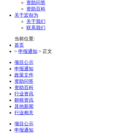
资助问答
资助百科
关于宏创为
关于我们
联系我们
当前位置:
首页
>
申报通知
>
正文
项目公示
申报通知
政策文件
资助问答
资助百科
行业资讯
财税资讯
其他新闻
行业相关
项目公示
申报通知