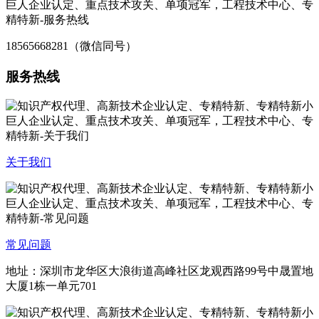
18565668281（微信同号）
服务热线
关于我们
常见问题
地址：深圳市龙华区大浪街道高峰社区龙观西路99号中晟置地
大厦1栋一单元701