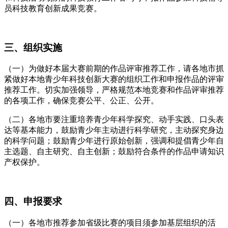
员科技教育创新成果竞赛。
三、组织实施
（一）为做好本届大赛前期的作品评审推荐工作，请各地市抓
紧做好本地青少年科技创新大赛的组织工作和申报作品的评审
推荐工作。切实加强领导，严格规范本地竞赛和作品评审推荐
的各项工作，确保竞赛公平、公正、公开。
（二）各地市要注重培养青少年科学探究、动手实践、口头表
达等基本能力，鼓励青少年主动进行科学研究，主动探究身边
的科学问题；鼓励青少年进行原始创新，强调和提倡青少年自
主选题、自主研究、自主创新；鼓励符合条件的作品申请知识
产权保护。
四、申报要求
（一）各地市推荐参加省级比赛的项目须参加基层组织的活