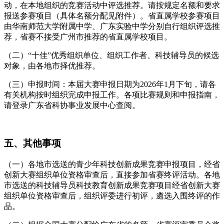
动，在本地组织的竞赛活动中评选推荐。请按规定名额和要求
报送参赛项目（具体名额分配见附件）。省直属学校参赛项目
由华南师范大学附属中学、广东实验中学分别自行组织评选推
荐，省赛不接受广州市推荐的省直属学校项目。
（二）“十佳”优秀组织单位、组织工作者、科技辅导员的候选
对象，由各地市择优推荐。
（三）申报时间：本届大赛申报日期为2026年1月下旬，请各
有关机构按时组织完成申报工作。各项比赛规则和申报指南，
请登录广东省科协事业发展中心查阅。
五、其他事项
（一）各地市选送的青少年科技创新成果竞赛申报项目，经省
创新大赛组织单位资格审查后，直接参加省赛终评活动。各地
市选送的科技辅导员科技教育创新成果竞赛项目经省创新大赛
组织单位资格审查后，组织评委进行初评，遴选入围终评的作
品。