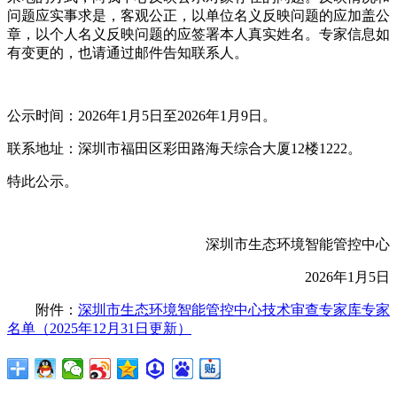
问题应实事求是，客观公正，以单位名义反映问题的应加盖公
章，以个人名义反映问题的应签署本人真实姓名。专家信息如
有变更的，也请通过邮件告知联系人。
公示时间：2026年1月5日至2026年1月9日。
联系地址：深圳市福田区彩田路海天综合大厦12楼1222。
特此公示。
深圳市生态环境智能管控中心
2026年1月5日
附件：
深圳市生态环境智能管控中心技术审查专家库专家
名单（2025年12月31日更新）