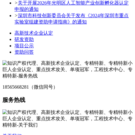
>
关于开展2026年光明区人工智能产业创新孵化器认定
申报的通知
>
深圳市科技创新委员会关于发布《2024年深圳市重点
实验室组建资助申请指南》的通知
高新技术企业认定
研发资助
项目公示
资助问答
18565668281（微信同号）
服务热线