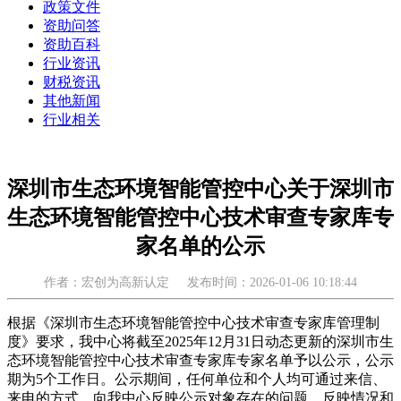
政策文件
资助问答
资助百科
行业资讯
财税资讯
其他新闻
行业相关
深圳市生态环境智能管控中心关于深圳市
生态环境智能管控中心技术审查专家库专
家名单的公示
作者：宏创为高新认定
发布时间：2026-01-06 10:18:44
根据《深圳市生态环境智能管控中心技术审查专家库管理制
度》要求，我中心将截至2025年12月31日动态更新的深圳市生
态环境智能管控中心技术审查专家库专家名单予以公示，公示
期为5个工作日。公示期间，任何单位和个人均可通过来信、
来电的方式，向我中心反映公示对象存在的问题。反映情况和