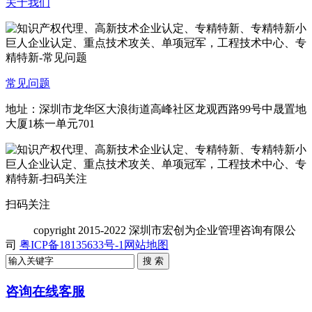
关于我们
常见问题
地址：深圳市龙华区大浪街道高峰社区龙观西路99号中晟置地
大厦1栋一单元701
扫码关注
copyright
2015-2022 深圳市宏创为企业管理咨询有限公
司
粤ICP备18135633号-1
网站地图
咨询在线客服