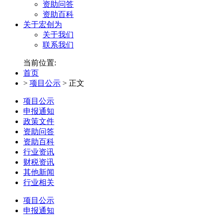
资助问答
资助百科
关于宏创为
关于我们
联系我们
当前位置:
首页
>
项目公示
>
正文
项目公示
申报通知
政策文件
资助问答
资助百科
行业资讯
财税资讯
其他新闻
行业相关
项目公示
申报通知