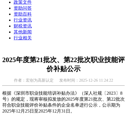
政策文件
资助问答
资助百科
行业资讯
财税资讯
其他新闻
行业相关
2025年度第21批次、第22批次职业技能评
价补贴公示
作者：宏创为高新认定
发布时间：2025-12-26 11:24:22
根据《深圳市职业技能培训补贴办法》（深人社规〔2023〕8
号）的规定，现将审核拟发放的2025年度第21批次、第22批次
符合职业技能评价补贴条件的企业名单进行公示，公示期为
2025年12月25日至2025年12月31日。