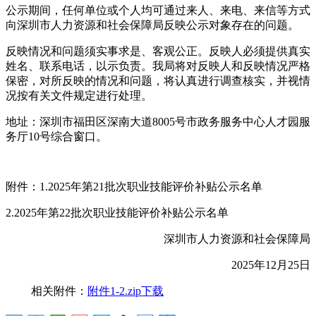
公示期间，任何单位或个人均可通过来人、来电、来信等方式
向深圳市人力资源和社会保障局反映公示对象存在的问题。
反映情况和问题须实事求是、客观公正。反映人必须提供真实
姓名、联系电话，以示负责。我局将对反映人和反映情况严格
保密，对所反映的情况和问题，将认真进行调查核实，并视情
况按有关文件规定进行处理。
地址：深圳市福田区深南大道8005号市政务服务中心人才园服
务厅10号综合窗口。
附件：1.2025年第21批次职业技能评价补贴公示名单
2.2025年第22批次职业技能评价补贴公示名单
深圳市人力资源和社会保障局
2025年12月25日
相关附件：
附件1-2.zip下载