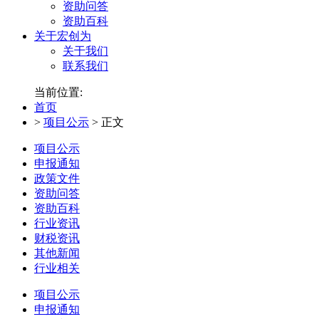
资助问答
资助百科
关于宏创为
关于我们
联系我们
当前位置:
首页
>
项目公示
>
正文
项目公示
申报通知
政策文件
资助问答
资助百科
行业资讯
财税资讯
其他新闻
行业相关
项目公示
申报通知