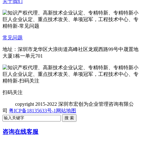
关于我们
常见问题
地址：深圳市龙华区大浪街道高峰社区龙观西路99号中晟置地
大厦1栋一单元701
扫码关注
copyright
2015-2022 深圳市宏创为企业管理咨询有限公
司
粤ICP备18135633号-1
网站地图
咨询在线客服