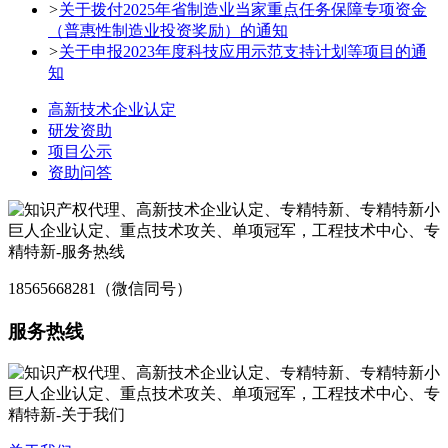
>
关于拨付2025年省制造业当家重点任务保障专项资金
（普惠性制造业投资奖励）的通知
>
关于申报2023年度科技应用示范支持计划等项目的通
知
高新技术企业认定
研发资助
项目公示
资助问答
18565668281（微信同号）
服务热线