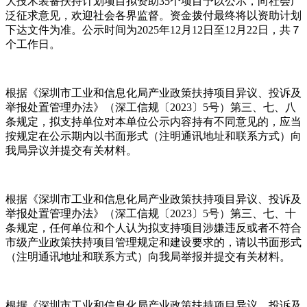
大技术装备扶持计划项目拟资助35个项目予以公示，向社会广
泛征求意见，欢迎社会各界监督。资金拨付最终将以资助计划
下达文件为准。公示时间为2025年12月12日至12月22日，共７
个工作日。
根据《深圳市工业和信息化局产业政策扶持项目异议、投诉及
举报处置管理办法》（深工信规〔2023〕5号）第三、七、八
条规定，拟支持单位对本单位公示内容持有不同意见的，应当
按规定在公示期内以书面形式（注明通讯地址和联系方式）向
我局异议并提交有关材料。
根据《深圳市工业和信息化局产业政策扶持项目异议、投诉及
举报处置管理办法》（深工信规〔2023〕5号）第三、七、十
条规定，任何单位和个人认为拟支持项目涉嫌违反或者不符合
市级产业政策扶持项目管理规定和建设要求的，请以书面形式
（注明通讯地址和联系方式）向我局举报并提交有关材料。
根据《深圳市工业和信息化局产业政策扶持项目异议、投诉及