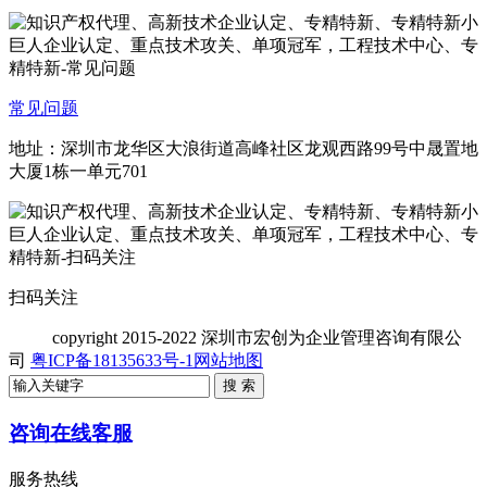
常见问题
地址：深圳市龙华区大浪街道高峰社区龙观西路99号中晟置地
大厦1栋一单元701
扫码关注
copyright
2015-2022 深圳市宏创为企业管理咨询有限公
司
粤ICP备18135633号-1
网站地图
咨询在线客服
服务热线