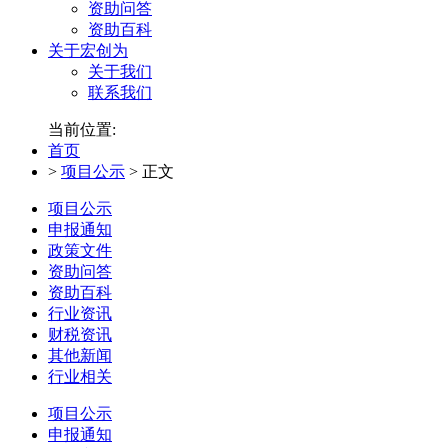
资助问答
资助百科
关于宏创为
关于我们
联系我们
当前位置:
首页
>
项目公示
>
正文
项目公示
申报通知
政策文件
资助问答
资助百科
行业资讯
财税资讯
其他新闻
行业相关
项目公示
申报通知