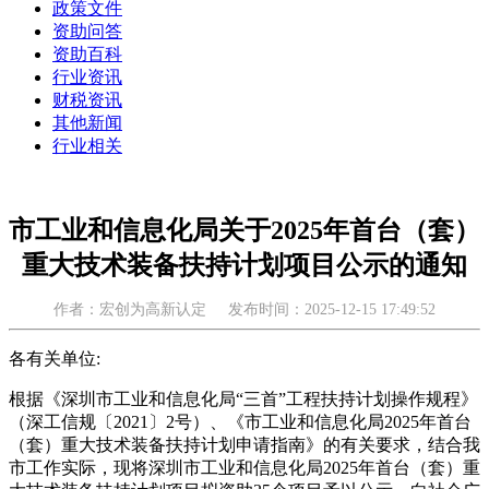
政策文件
资助问答
资助百科
行业资讯
财税资讯
其他新闻
行业相关
市工业和信息化局关于2025年首台（套）
重大技术装备扶持计划项目公示的通知
作者：宏创为高新认定
发布时间：2025-12-15 17:49:52
各有关单位:
根据《深圳市工业和信息化局“三首”工程扶持计划操作规程》
（深工信规〔2021〕2号）、《市工业和信息化局2025年首台
（套）重大技术装备扶持计划申请指南》的有关要求，结合我
市工作实际，现将深圳市工业和信息化局2025年首台（套）重