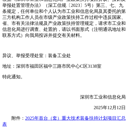
举报处置管理办法》（深工信规〔2023〕5号）第三、七、九
条规定，任何单位和个人认为市工业和信息化局及其委托的第
三方机构工作人员在市级产业政策扶持工作过程中违反国家、
省、市有关法律法规及产业政策扶持管理规定，请求市工业和
信息化局进行调查、处置的，请以书面形式（注明通讯地址和
联系方式）向我局投诉并提交有关材料。
异议、举报受理处室：装备工业处
地址：深圳市福田区福中三路市民中心C区3138室
特此通知。
深圳市工业和信息化局
2025年12月12日
附件：
2025年首台（套）重大技术装备扶持计划项目汇总
表