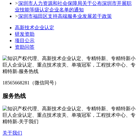
>
深圳市人力资源和社会保障局关于公布深圳市开展职
业技能等级认定企业名单的通知
>
深圳市福田区支持高端服务业发展若干政策
高新技术企业认定
研发资助
项目公示
资助问答
18565668281（微信同号）
服务热线
关于我们