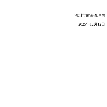
深圳市前海管理局
2025年12月12日