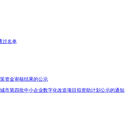
通过名单
政策资金审核结果的公示
试点城市第四批中小企业数字化改造项目拟资助计划公示的通知