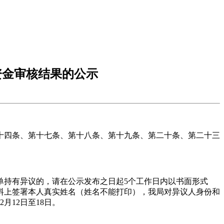
资金审核结果的公示
第十四条、第十七条、第十八条、第十九条、第二十条、第二十三
单持有异议的，请在公示发布之日起5个工作日内以书面形式
料上签署本人真实姓名（姓名不能打印），我局对异议人身份和
月12日至18日。