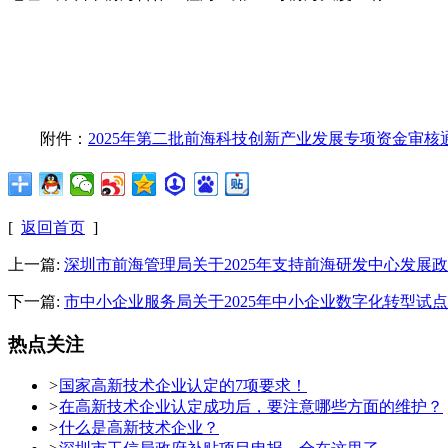
附件：
2025年第二批前海科技创新产业发展专项资金审核
[
返回首页
]
上一篇:
深圳市前海管理局关于2025年支持前海研发中心发展
下一篇:
市中小企业服务局关于2025年中小企业数字化转型
热点关注
>
国家高新技术企业认定的7项要求！
>
在高新技术企业认定成功后，要注意哪些方面的维护？
>
什么是高新技术企业？