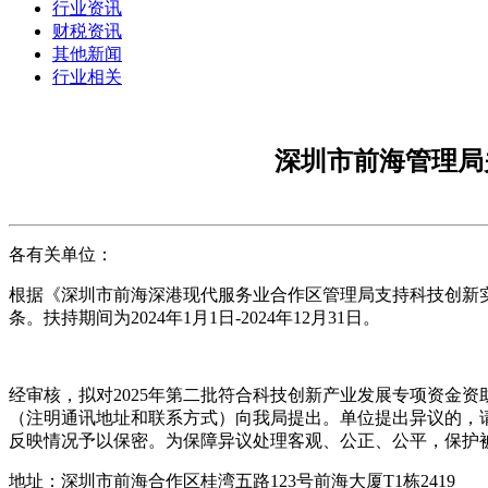
行业资讯
财税资讯
其他新闻
行业相关
深圳市前海管理局
各有关单位：
根据《深圳市前海深港现代服务业合作区管理局支持科技创新实
条。扶持期间为2024年1月1日-2024年12月31日。
经审核，拟对2025年第二批符合科技创新产业发展专项资金
（注明通讯地址和联系方式）向我局提出。单位提出异议的，
反映情况予以保密。为保障异议处理客观、公正、公平，保护被公
地址：深圳市前海合作区桂湾五路123号前海大厦T1栋2419