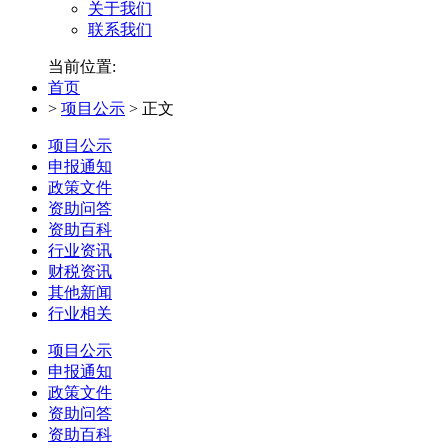
关于我们
联系我们
当前位置:
首页
>
项目公示
>
正文
项目公示
申报通知
政策文件
资助问答
资助百科
行业资讯
财税资讯
其他新闻
行业相关
项目公示
申报通知
政策文件
资助问答
资助百科