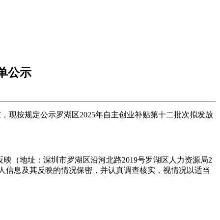
单公示
，现按规定公示罗湖区2025年自主创业补贴第十二批次拟发放
式反映（地址：深圳市罗湖区沿河北路2019号罗湖区人力资源局2
人信息及其反映的情况保密，并认真调查核实，视情况以适当