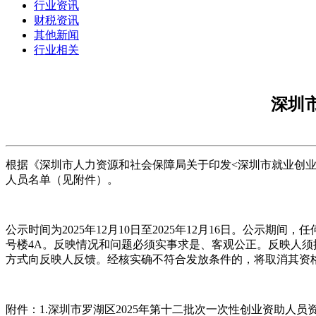
行业资讯
财税资讯
其他新闻
行业相关
深圳
根据《深圳市人力资源和社会保障局关于印发<深圳市就业创业补
人员名单（见附件）。
公示时间为2025年12月10日至2025年12月16日。公示
号楼4A。反映情况和问题必须实事求是、客观公正。反映人
方式向反映人反馈。经核实确不符合发放条件的，将取消其资
附件：1.深圳市罗湖区2025年第十二批次一次性创业资助人员