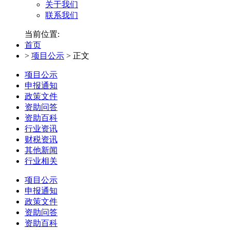
关于我们
联系我们
当前位置:
首页
>
项目公示
>
正文
项目公示
申报通知
政策文件
资助问答
资助百科
行业资讯
财税资讯
其他新闻
行业相关
项目公示
申报通知
政策文件
资助问答
资助百科