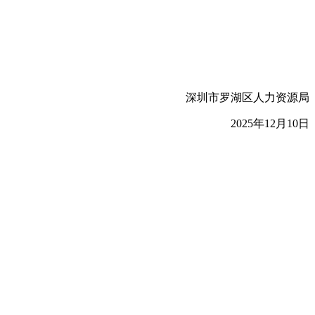
深圳市罗湖区人力资源局
2025年12月10日