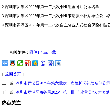
2.深圳市罗湖区2025年第十二批次创业租金补贴公示名单
3.深圳市罗湖区2025年第十二批次创业带动就业补贴单位公示
4.深圳市罗湖区2025年第十二批次自主创业人员社会保险补贴
相关附件：
附件1-4.zip下载
[
返回首页
]
上一篇:
深圳市罗湖区2025年第六批次一次性扩岗补助名单公示
下一篇:
深圳市罗湖区商务局2025年第一批“产业菁英”人才奖
热点关注