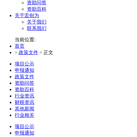
资助问答
资助百科
关于宏创为
关于我们
联系我们
当前位置:
首页
>
政策文件
>
正文
项目公示
申报通知
政策文件
资助问答
资助百科
行业资讯
财税资讯
其他新闻
行业相关
项目公示
申报通知