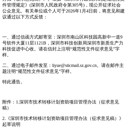
件管理规定》(深圳市人民政府令第305号)，现公开征求社会
公众意见。有关单位或个人可于2026年1月4日前，将意见和建
议通过以下方式反馈：
一、通过信函方式邮寄至：深圳市南山区科技园高新中一道9
号软件大厦11层1121B，深圳市科技创新局深圳市新质生产力
科技促进中心收。请在信封上注明“规范性文件征求意见”字
样。
二、通过电子邮件发至：liyue@sticmail.sz.gov.cn。请在邮件主
题注明“规范性文件征求意见”字样。
特此通告。
附件：1.深圳市技术转移计划资助项目管理办法（征求意见
稿）
2.《深圳市技术转移计划资助项目管理办法（征求意见稿）》
起草说明