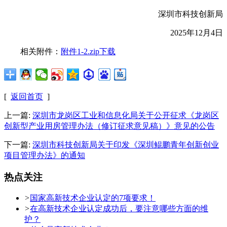
深圳市科技创新局
2025年12月4日
相关附件：
附件1-2.zip下载
[
返回首页
]
上一篇:
深圳市龙岗区工业和信息化局关于公开征求《龙岗区
创新型产业用房管理办法（修订征求意见稿）》意见的公告
下一篇:
深圳市科技创新局关于印发《深圳鲲鹏青年创新创业
项目管理办法》的通知
热点关注
>
国家高新技术企业认定的7项要求！
>
在高新技术企业认定成功后，要注意哪些方面的维
护？