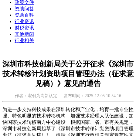
政策文件
资助问答
资助百科
行业资讯
财税资讯
其他新闻
行业相关
深圳市科技创新局关于公开征求《深圳市
技术转移计划资助项目管理办法（征求意
见稿）》意见的通告
作者：宏创为高新认定
发布时间：2025-12-05 10:54:16
为进一步支持科技成果在深圳转化和产业化，培育一批专业性
强、特色明显的技术转移机构，加强技术经理人队伍建设，加
快国家技术转移南方中心建设，根据国家、省、市有关规定，
深圳市科技创新局起草了《深圳市技术转移计划资助项目管理
办法（征求意见稿）》。根据《深圳市行政机关制定规范性文