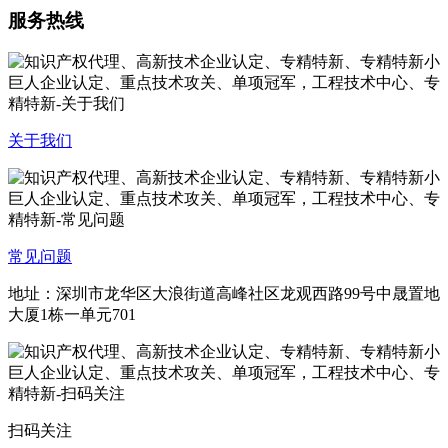
服务热线
关于我们
常见问题
地址：深圳市龙华区大浪街道高峰社区龙观西路99号中晟置地
大厦1栋一单元701
扫码关注