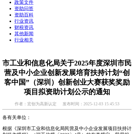
政策文件
资助问答
资助百科
行业资讯
财税资讯
其他新闻
行业相关
市工业和信息化局关于2025年度深圳市民
营及中小企业创新发展培育扶持计划“创
客中国”（深圳）创新创业大赛获奖奖励
项目拟资助计划公示的通知
作者：宏创为高新认定
发布时间：2025-12-03 15:45:53
各有关单位：
根据《深圳市工业和信息化局民营及中小企业发展项目扶持计