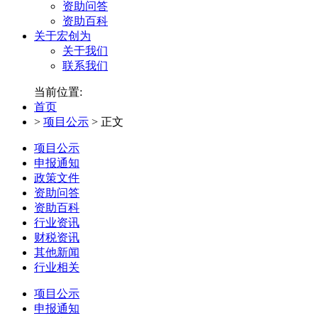
资助问答
资助百科
关于宏创为
关于我们
联系我们
当前位置:
首页
>
项目公示
>
正文
项目公示
申报通知
政策文件
资助问答
资助百科
行业资讯
财税资讯
其他新闻
行业相关
项目公示
申报通知