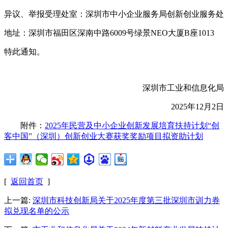
异议、举报受理处室：深圳市中小企业服务局创新创业服务处
地址：深圳市福田区深南中路6009号绿景NEO大厦B座1013
特此通知。
深圳市工业和信息化局
2025年12月2日
附件：
2025年民营及中小企业创新发展培育扶持计划“创
客中国”（深圳）创新创业大赛获奖奖励项目拟资助计划
[
返回首页
]
上一篇:
深圳市科技创新局关于2025年度第三批深圳市训力券
拟兑现名单的公示