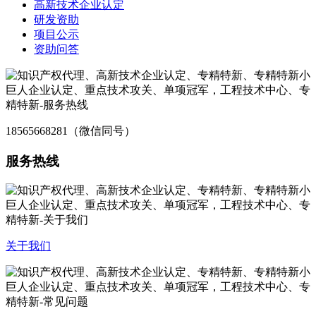
高新技术企业认定
研发资助
项目公示
资助问答
18565668281（微信同号）
服务热线
关于我们