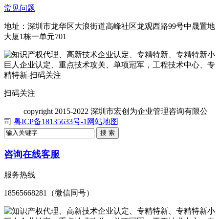
常见问题
地址：深圳市龙华区大浪街道高峰社区龙观西路99号中晟置地
大厦1栋一单元701
扫码关注
copyright
2015-2022 深圳市宏创为企业管理咨询有限公
司
粤ICP备18135633号-1
网站地图
咨询在线客服
服务热线
18565668281（微信同号）