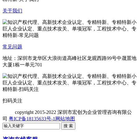
关于我们
常见问题
地址：深圳市龙华区大浪街道高峰社区龙观西路99号中晟置地
大厦1栋一单元701
扫码关注
copyright
2015-2022 深圳市宏创为企业管理咨询有限公
司
粤ICP备18135633号-1
网站地图