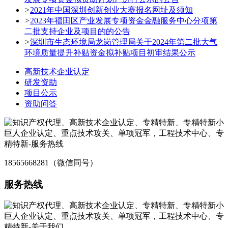
>
2021年中国深圳创新创业大赛报名网址及须知
>
2023年福田区产业发展专项资金金融服务中心分项第
二批支持企业及项目的的公告
>
深圳市生态环境局龙岗管理局关于2024年第二批大气
环境质量提升补贴资金拟补贴项目初审结果公示
高新技术企业认定
研发资助
项目公示
资助问答
18565668281（微信同号）
服务热线