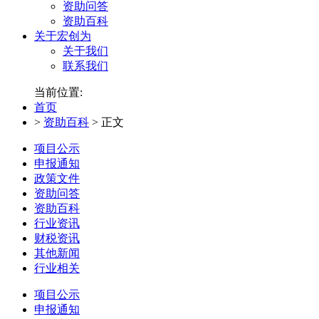
资助问答
资助百科
关于宏创为
关于我们
联系我们
当前位置:
首页
>
资助百科
>
正文
项目公示
申报通知
政策文件
资助问答
资助百科
行业资讯
财税资讯
其他新闻
行业相关
项目公示
申报通知