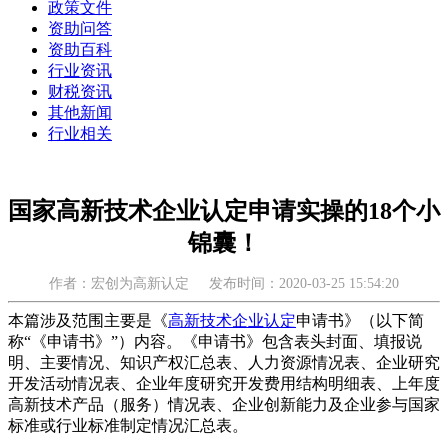
政策文件
资助问答
资助百科
行业资讯
财税资讯
其他新闻
行业相关
国家高新技术企业认定申请实操的18个小
锦囊！
作者：宏创为高新认定
发布时间：2020-03-25 15:54:20
本篇涉及范围主要是《
高新技术企业认定
申请书》（以下简
称“《申请书》”）内容。《申请书》包含表头封面、填报说
明、主要情况、知识产权汇总表、人力资源情况表、企业研究
开发活动情况表、企业年度研究开发费用结构明细表、上年度
高新技术产品（服务）情况表、企业创新能力及企业参与国家
标准或行业标准制定情况汇总表。