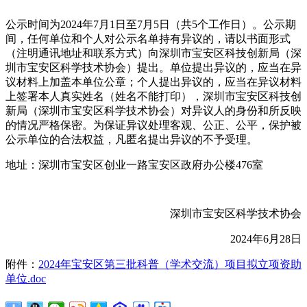
公示时间为2024年7月1日至7月5日（共5个工作日）。公示期
间，任何单位和个人对公示名单持有异议的，请以书面形式
（注明通讯地址和联系方式）向深圳市宝安区科技创新局（深
圳市宝安区科学技术协会）提出。单位提出异议的，应当在异
议材料上加盖本单位公章；个人提出异议的，应当在异议材料
上签署本人真实姓名（姓名不能打印），深圳市宝安区科技创
新局（深圳市宝安区科学技术协会）对异议人的身份和所反映
的情况严格保密。为保证异议处理客观、公正、公平，保护被
公示单位的合法权益，凡匿名提出异议的不予受理。
地址：深圳市宝安区创业一路宝安区政府办公楼476室
深圳市宝安区科学技术协会
2024年6月28日
附件：
2024年宝安区第三批科普（学术交流）项目拟立项资助
单位.doc