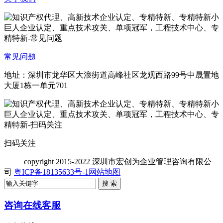
常见问题
地址：深圳市龙华区大浪街道高峰社区龙观西路99号中晟置地
大厦1栋一单元701
扫码关注
copyright
2015-2022 深圳市宏创为企业管理咨询有限公
司
粤ICP备18135633号-1
网站地图
咨询在线客服