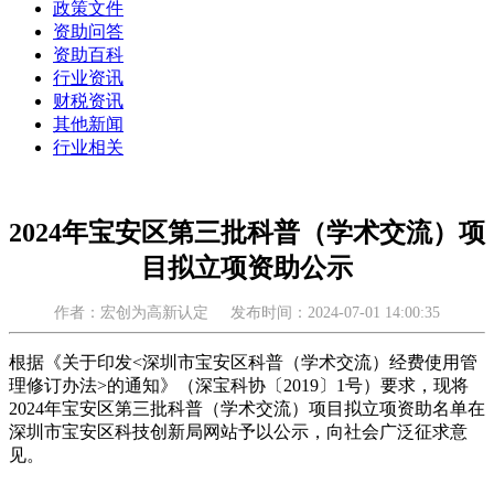
政策文件
资助问答
资助百科
行业资讯
财税资讯
其他新闻
行业相关
2024年宝安区第三批科普（学术交流）项
目拟立项资助公示
作者：宏创为高新认定
发布时间：2024-07-01 14:00:35
根据《关于印发<深圳市宝安区科普（学术交流）经费使用管
理修订办法>的通知》（深宝科协〔2019〕1号）要求，现将
2024年宝安区第三批科普（学术交流）项目拟立项资助名单在
深圳市宝安区科技创新局网站予以公示，向社会广泛征求意
见。