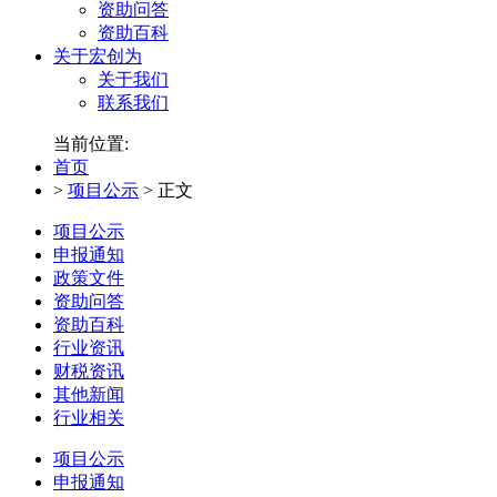
资助问答
资助百科
关于宏创为
关于我们
联系我们
当前位置:
首页
>
项目公示
>
正文
项目公示
申报通知
政策文件
资助问答
资助百科
行业资讯
财税资讯
其他新闻
行业相关
项目公示
申报通知