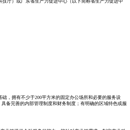
科技厅）或广东省生产力促进中心（以下简称省生产力促进中
础，拥有不少于200平方米的固定办公场所和必要的服务设
验；具备完善的内部管理制度和财务制度；有明确的区域特色或服