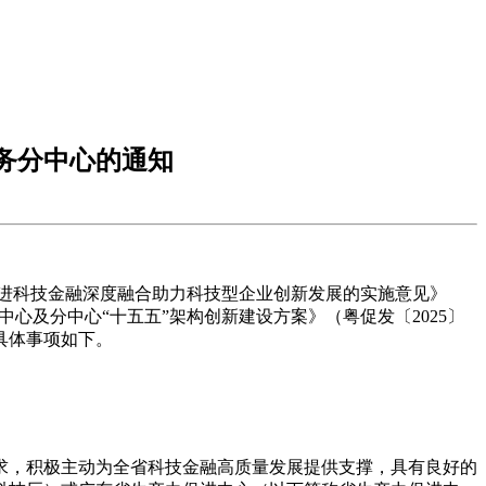
服务分中心的通知
推进科技金融深度融合助力科技型企业创新发展的实施意见》
心及分中心“十五五”架构创新建设方案》（粤促发〔2025〕
具体事项如下。
求，积极主动为全省科技金融高质量发展提供支撑，具有良好的