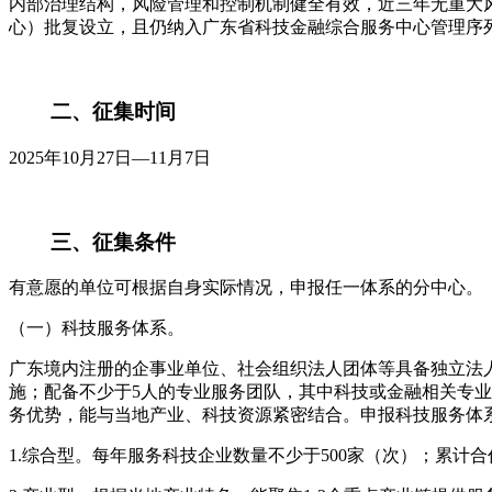
内部治理结构，风险管理和控制机制健全有效，近三年无重大
心）批复设立，且仍纳入广东省科技金融综合服务中心管理序
二、征集时间
2025年10月27日—11月7日
三、征集条件
有意愿的单位可根据自身实际情况，申报任一体系的分中心。
（一）科技服务体系。
广东境内注册的企事业单位、社会组织法人团体等具备独立法人
施；配备不少于5人的专业服务团队，其中科技或金融相关专业
务优势，能与当地产业、科技资源紧密结合。申报科技服务体
1.综合型。每年服务科技企业数量不少于500家（次）；累计