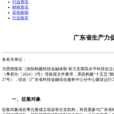
行业资讯
财税资讯
其他新闻
行业相关
广东省生产力促
各有关单位：
为贯彻落实《加快构建科技金融体制 有力支撑高水平科技自立
（粤府办〔2024〕2号）等政策文件要求，系统构建“十五五
27号），结合《广东省科技金融综合服务中心分中心建设运
一、征集对象
征集对象须在粤注册成立或设有分支机构，有意愿参与广东省