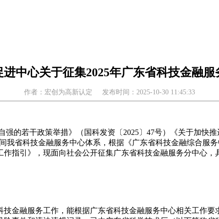
进中心关于征集2025年广东省科技金融
作者：宏创为高新认定
发布时间：2025-10-30 11:45:33
自强的若干政策举措》（国科发资〔2025〕47号）《关于加快
”期间我省科技金融服务中心体系，根据《广东省科技金融综合服务中
行工作指引》，现面向社会公开征集广东省科技金融服务分中心，
科技金融服务工作，能根据广东省科技金融服务中心相关工作要