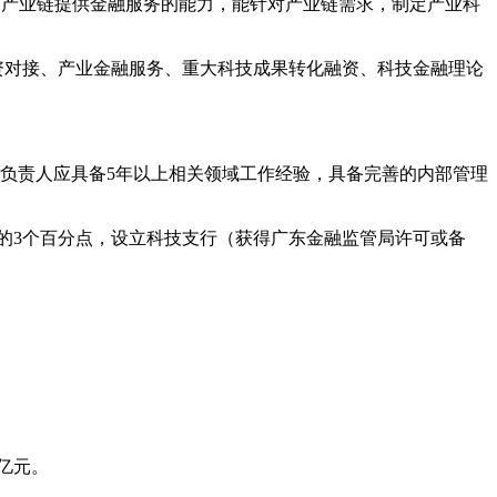
备为产业链提供金融服务的能力，能针对产业链需求，制定产业科
资对接、产业金融服务、重大科技成果转化融资、科技金融理论
负责人应具备5年以上相关领域工作经验，具备完善的内部管理
率的3个百分点，设立科技支行（获得广东金融监管局许可或备
亿元。