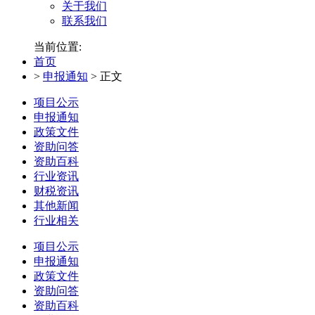
关于我们
联系我们
当前位置:
首页
>
申报通知
>
正文
项目公示
申报通知
政策文件
资助问答
资助百科
行业资讯
财税资讯
其他新闻
行业相关
项目公示
申报通知
政策文件
资助问答
资助百科