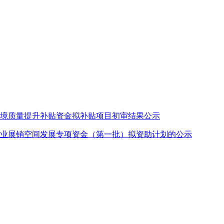
环境质量提升补贴资金拟补贴项目初审结果公示
业展销空间发展专项资金（第一批）拟资助计划的公示