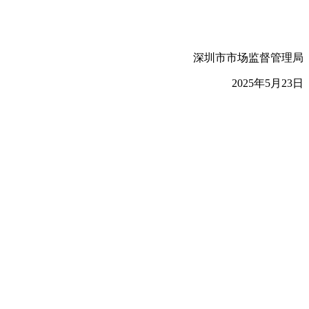
深圳市市场监督管理局
2025年5月23日