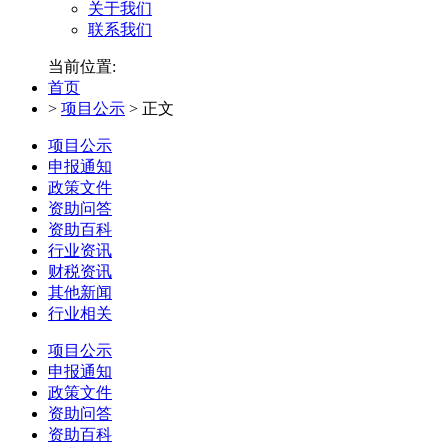
关于我们
联系我们
当前位置:
首页
>
项目公示
>
正文
项目公示
申报通知
政策文件
资助问答
资助百科
行业资讯
财税资讯
其他新闻
行业相关
项目公示
申报通知
政策文件
资助问答
资助百科