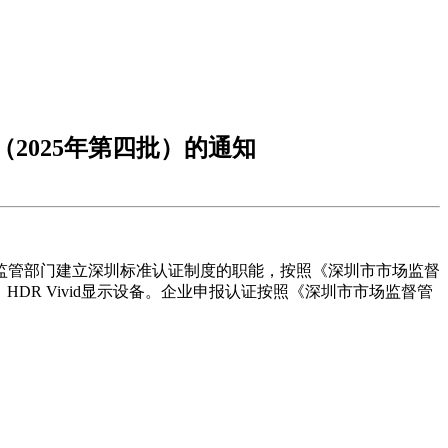
2025年第四批）的通知
监管部门建立深圳标准认证制度的职能，按照《深圳市市场监督
HDR Vivid显示设备。企业申报认证按照《深圳市市场监督管