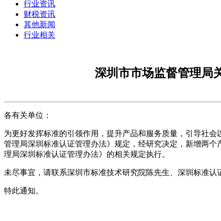
行业资讯
财税资讯
其他新闻
行业相关
深圳市市场监督管理局关
各有关单位：
为更好发挥标准的引领作用，提升产品和服务质量，引导社会
管理局深圳标准认证管理办法》规定，经研究决定，新增两个产品认
理局深圳标准认证管理办法》的相关规定执行。
未尽事宜，请联系深圳市标准技术研究院陈先生、深圳标准认
特此通知。