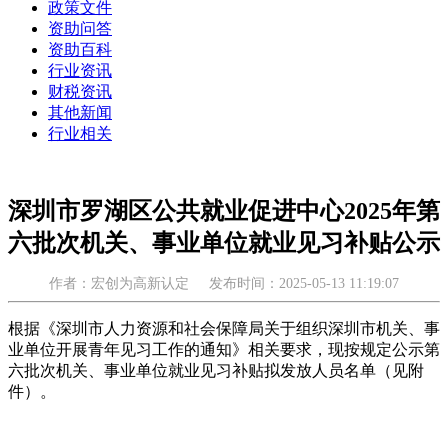
政策文件
资助问答
资助百科
行业资讯
财税资讯
其他新闻
行业相关
深圳市罗湖区公共就业促进中心2025年第
六批次机关、事业单位就业见习补贴公示
作者：宏创为高新认定
发布时间：2025-05-13 11:19:07
根据《深圳市人力资源和社会保障局关于组织深圳市机关、事
业单位开展青年见习工作的通知》相关要求，现按规定公示第
六批次机关、事业单位就业见习补贴拟发放人员名单（见附
件）。