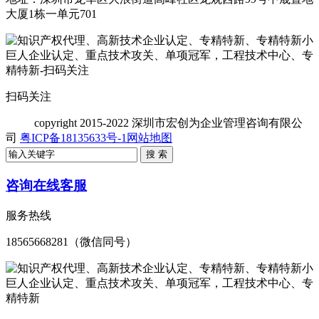
大厦1栋一单元701
扫码关注
copyright
2015-2022 深圳市宏创为企业管理咨询有限公
司
粤ICP备18135633号-1
网站地图
咨询在线客服
服务热线
18565668281（微信同号）