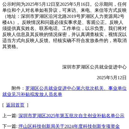
公示时间为2025年5月12日至2025年5月16日。公示期间，任何
单位和个人对名单如有异议，可来访、来电、来信等方式反映
（地址：深圳市罗湖区沿河北路2019号罗湖区人力资源局2号
楼4A）。反映情况和问题必须实事求是、客观公正。反映人
须提供真实姓名、联系电话、工作单位，以示负责。我们将对
反映人信息及其反映的情况保密，并认真调查核实，视情况以
适当方式向反映人反馈。经核实确不符合发放条件的，将取消
其资格。
深圳市罗湖区公共就业促进中心
2025年5月12日
附件：
罗湖区公共就业促进中心第六批次机关、事业单位
就业见习补贴拟发放人员名单
[
返回首页
]
上一篇:
深圳市罗湖区2025年第五批次自主创业补贴名单公示
下一篇:
坪山区科技创新局关于2024年度科技创新专项资金