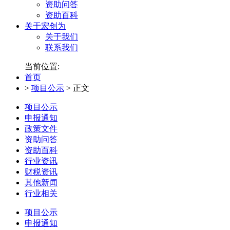
资助问答
资助百科
关于宏创为
关于我们
联系我们
当前位置:
首页
>
项目公示
>
正文
项目公示
申报通知
政策文件
资助问答
资助百科
行业资讯
财税资讯
其他新闻
行业相关
项目公示
申报通知