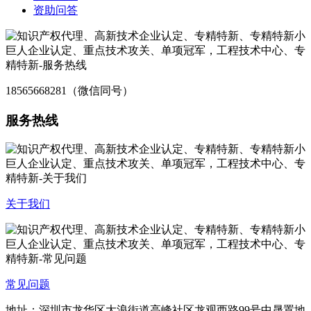
资助问答
18565668281（微信同号）
服务热线
关于我们
常见问题
地址：深圳市龙华区大浪街道高峰社区龙观西路99号中晟置地