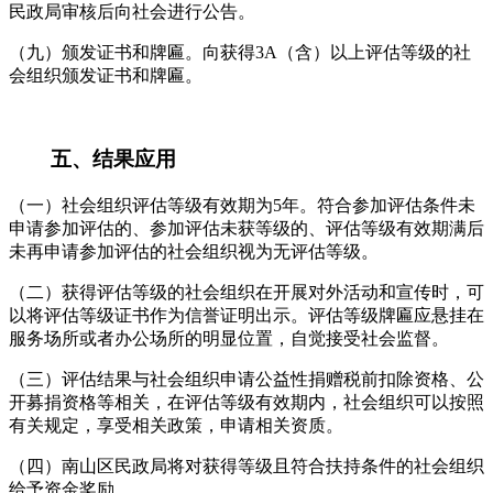
民政局审核后向社会进行公告。
（九）颁发证书和牌匾。向获得3A（含）以上评估等级的社
会组织颁发证书和牌匾。
五、结果应用
（一）社会组织评估等级有效期为5年。符合参加评估条件未
申请参加评估的、参加评估未获等级的、评估等级有效期满后
未再申请参加评估的社会组织视为无评估等级。
（二）获得评估等级的社会组织在开展对外活动和宣传时，可
以将评估等级证书作为信誉证明出示。评估等级牌匾应悬挂在
服务场所或者办公场所的明显位置，自觉接受社会监督。
（三）评估结果与社会组织申请公益性捐赠税前扣除资格、公
开募捐资格等相关，在评估等级有效期内，社会组织可以按照
有关规定，享受相关政策，申请相关资质。
（四）南山区民政局将对获得等级且符合扶持条件的社会组织
给予资金奖励。