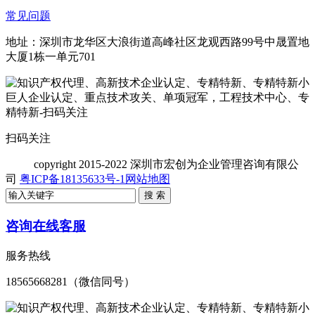
常见问题
地址：深圳市龙华区大浪街道高峰社区龙观西路99号中晟置地
大厦1栋一单元701
扫码关注
copyright
2015-2022 深圳市宏创为企业管理咨询有限公
司
粤ICP备18135633号-1
网站地图
咨询在线客服
服务热线
18565668281（微信同号）