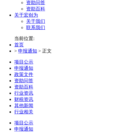
资助问答
资助百科
关于宏创为
关于我们
联系我们
当前位置:
首页
>
申报通知
>
正文
项目公示
申报通知
政策文件
资助问答
资助百科
行业资讯
财税资讯
其他新闻
行业相关
项目公示
申报通知