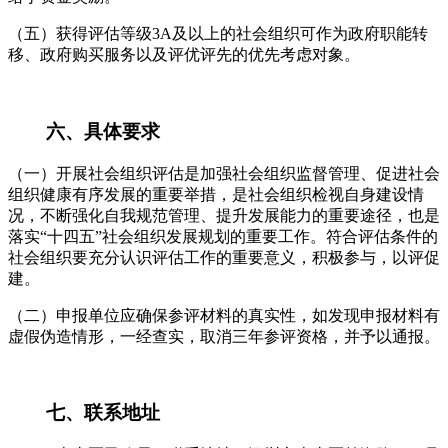
（五）获得评估等级3A及以上的社会组织可作为政府职能转
移、政府购买服务以及评优评先的优先考虑对象。
六、具体要求
（一）开展社会组织评估是加强社会组织监督管理、促进社会
组织健康有序发展的重要举措，是社会组织检视自身建设情
况，不断强化自我规范管理、提升发展能力的重要途径，也是
落实“十四五”社会组织发展规划的重要工作。符合评估条件的
社会组织要充分认识评估工作的重要意义，积极参与，以评促
建。
（二）申报单位应确保参评材料的真实性，如发现申报材料有
虚假伪造情形，一经查实，取消三年参评资格，并予以通报。
七、联系地址