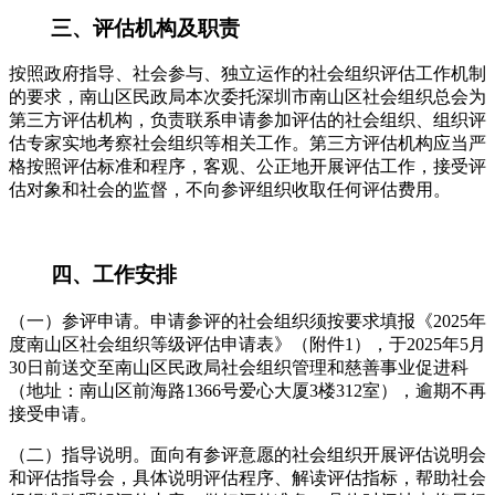
三、评估机构及职责
按照政府指导、社会参与、独立运作的社会组织评估工作机制
的要求，南山区民政局本次委托深圳市南山区社会组织总会为
第三方评估机构，负责联系申请参加评估的社会组织、组织评
估专家实地考察社会组织等相关工作。第三方评估机构应当严
格按照评估标准和程序，客观、公正地开展评估工作，接受评
估对象和社会的监督，不向参评组织收取任何评估费用。
四、工作安排
（一）参评申请。申请参评的社会组织须按要求填报《2025年
度南山区社会组织等级评估申请表》（附件1），于2025年5月
30日前送交至南山区民政局社会组织管理和慈善事业促进科
（地址：南山区前海路1366号爱心大厦3楼312室），逾期不再
接受申请。
（二）指导说明。面向有参评意愿的社会组织开展评估说明会
和评估指导会，具体说明评估程序、解读评估指标，帮助社会