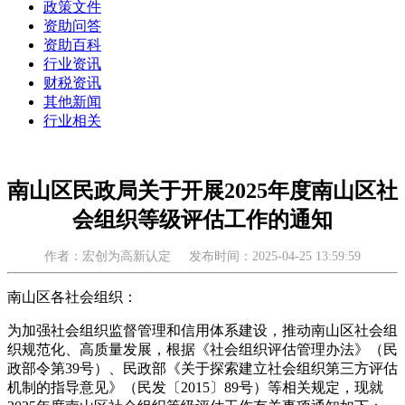
政策文件
资助问答
资助百科
行业资讯
财税资讯
其他新闻
行业相关
南山区民政局关于开展2025年度南山区社
会组织等级评估工作的通知
作者：宏创为高新认定
发布时间：2025-04-25 13:59:59
南山区各社会组织：
为加强社会组织监督管理和信用体系建设，推动南山区社会组
织规范化、高质量发展，根据《社会组织评估管理办法》（民
政部令第39号）、民政部《关于探索建立社会组织第三方评估
机制的指导意见》（民发〔2015〕89号）等相关规定，现就