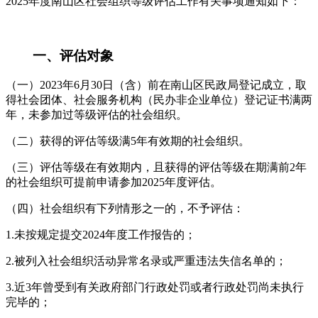
2025年度南山区社会组织等级评估工作有关事项通知如下：
一、评估对象
（一）2023年6月30日（含）前在南山区民政局登记成立，取
得社会团体、社会服务机构（民办非企业单位）登记证书满两
年，未参加过等级评估的社会组织。
（二）获得的评估等级满5年有效期的社会组织。
（三）评估等级在有效期内，且获得的评估等级在期满前2年
的社会组织可提前申请参加2025年度评估。
（四）社会组织有下列情形之一的，不予评估：
1.未按规定提交2024年度工作报告的；
2.被列入社会组织活动异常名录或严重违法失信名单的；
3.近3年曾受到有关政府部门行政处罚或者行政处罚尚未执行
完毕的；