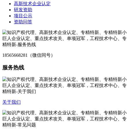
高新技术企业认定
研发资助
项目公示
资助问答
18565668281（微信同号）
服务热线
关于我们