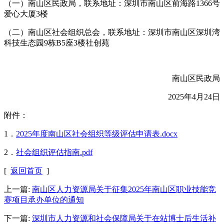
（一）南山区民政局，联系地址：深圳市南山区前海路1366号
爱心大厦3楼
（二）南山区社会组织总会，联系地址：深圳市南山区深圳湾
科技生态园9栋B5座3楼社创苑
南山区民政局
2025年4月24日
附件：
1．
2025年度南山区社会组织等级评估申请表.docx
2．
社会组织评估指南.pdf
[
返回首页
]
上一篇:
南山区人力资源局关于征集2025年南山区职业技能竞
赛项目承办单位的通知
下一篇:
深圳市人力资源和社会保障局关于在站博士后生活补