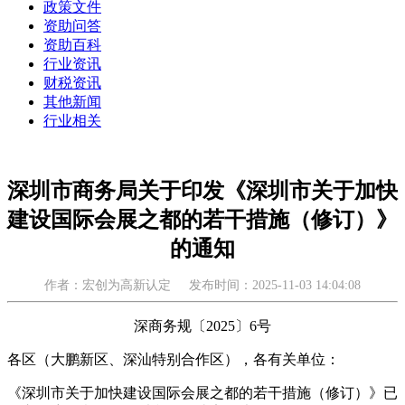
政策文件
资助问答
资助百科
行业资讯
财税资讯
其他新闻
行业相关
深圳市商务局关于印发《深圳市关于加快
建设国际会展之都的若干措施（修订）》
的通知
作者：宏创为高新认定
发布时间：2025-11-03 14:04:08
深商务规〔2025〕6号
各区（大鹏新区、深汕特别合作区），各有关单位：
《深圳市关于加快建设国际会展之都的若干措施（修订）》已