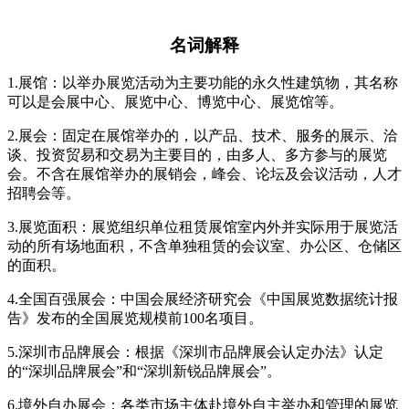
名词解释
1.展馆：以举办展览活动为主要功能的永久性建筑物，其名称
可以是会展中心、展览中心、博览中心、展览馆等。
2.展会：固定在展馆举办的，以产品、技术、服务的展示、洽
谈、投资贸易和交易为主要目的，由多人、多方参与的展览
会。不含在展馆举办的展销会，峰会、论坛及会议活动，人才
招聘会等。
3.展览面积：展览组织单位租赁展馆室内外并实际用于展览活
动的所有场地面积，不含单独租赁的会议室、办公区、仓储区
的面积。
4.全国百强展会：中国会展经济研究会《中国展览数据统计报
告》发布的全国展览规模前100名项目。
5.深圳市品牌展会：根据《深圳市品牌展会认定办法》认定
的“深圳品牌展会”和“深圳新锐品牌展会”。
6.境外自办展会：各类市场主体赴境外自主举办和管理的展览