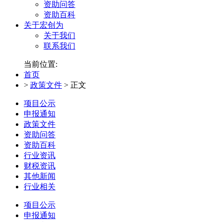
资助问答
资助百科
关于宏创为
关于我们
联系我们
当前位置:
首页
>
政策文件
>
正文
项目公示
申报通知
政策文件
资助问答
资助百科
行业资讯
财税资讯
其他新闻
行业相关
项目公示
申报通知