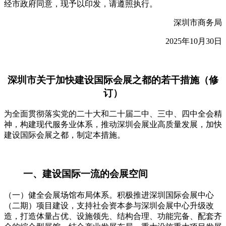
经市政府同意，现予以印发，请遵照执行。
深圳市商务局
2025年10月30日
深圳市关于加快建设国际会展之都的若干措施（修
订）
为全面贯彻落实党的二十大和二十届二中、三中、四中全会精
神，构建现代服务业体系，推动深圳会展业高质量发展，加快
建设国际会展之都，制定本措施。
一、建设国际一流的会展空间
（一）健全会展场馆布局体系。积极推进深圳国际会展中心
（二期）项目建设，支持社会资本参与深圳会展中心升级改
造，打造体量占优、设施领先、结构合理、功能完备、配套齐