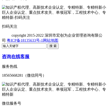
扫码关注
copyright
2015-2022 深圳市宏创为企业管理咨询有限公
司
粤ICP备18135633号-1
网站地图
咨询在线客服
服务热线
18565668281（微信同号）
微信服务号