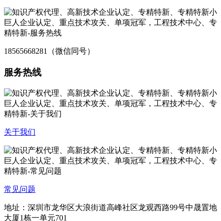
18565668281（微信同号）
服务热线
关于我们
常见问题
地址：深圳市龙华区大浪街道高峰社区龙观西路99号中晟置地
大厦1栋一单元701