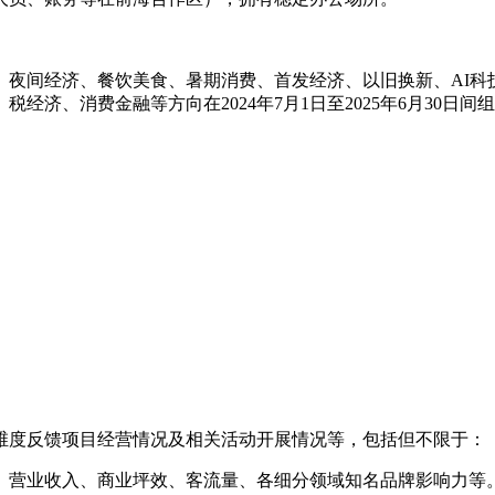
、夜间经济、餐饮美食、暑期消费、首发经济、以旧换新、AI科
济、消费金融等方向在2024年7月1日至2025年6月30日
维度反馈项目经营情况及相关活动开展情况等，包括但不限于：
、营业收入、商业坪效、客流量、各细分领域知名品牌影响力等