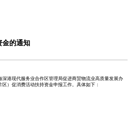
持资金的通知
海深港现代服务业合作区管理局促进商贸物流业高质量发展办
湾片区）促消费活动扶持资金申报工作。具体如下：