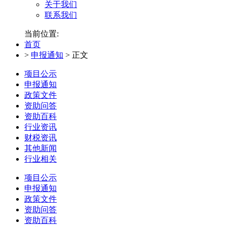
关于我们
联系我们
当前位置:
首页
>
申报通知
>
正文
项目公示
申报通知
政策文件
资助问答
资助百科
行业资讯
财税资讯
其他新闻
行业相关
项目公示
申报通知
政策文件
资助问答
资助百科