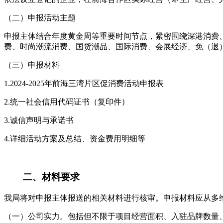
（二）申报活动主题
申报主体结合年度黄金周等重要时间节点，紧密围绕深港消费
费、时尚潮流消费、国货潮品、国际消费、会展经济、免（退）税经
（三）申报材料
1.2024-2025年前海三湾片区促消费活动申报表
2.统一社会信用代码证书（复印件）
3.诚信声明与承诺书
4.详细活动方案及总结、资金费用明细等
二、材料要求
我局将对申报主体报送的相关材料进行核审。申报材料应从多
（一）公司实力。包括但不限于项目经营面积、入驻品牌数量