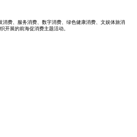
技消费、服务消费、数字消费、绿色健康消费、文娱体旅消
间组织开展的前海促消费主题活动。
。