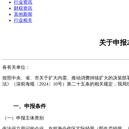
行业资讯
财税资讯
其他新闻
行业相关
关于申报2
各有关单位：
按照中央、省、市关于扩大内需、推动消费持续扩大的决策部
法》（深前海规〔2024〕10号）第二十五条的相关规定，
一、申报条件
（一）申报主体类别
依法设立登记的企业，在前海合作区实际经营（即生产经营、