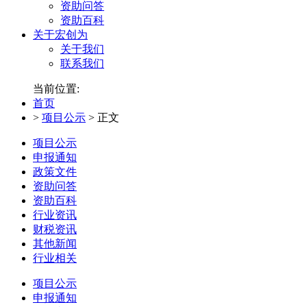
资助问答
资助百科
关于宏创为
关于我们
联系我们
当前位置:
首页
>
项目公示
>
正文
项目公示
申报通知
政策文件
资助问答
资助百科
行业资讯
财税资讯
其他新闻
行业相关
项目公示
申报通知