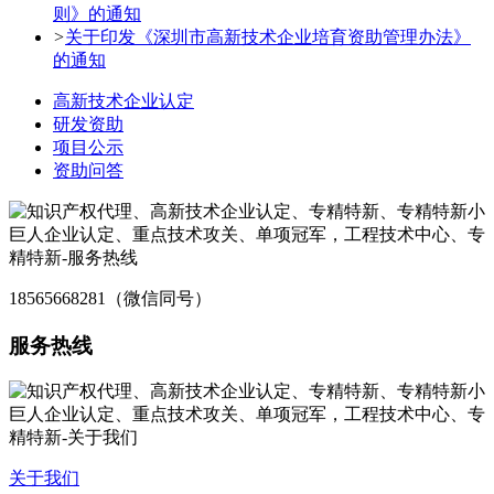
则》的通知
>
关于印发《深圳市高新技术企业培育资助管理办法》
的通知
高新技术企业认定
研发资助
项目公示
资助问答
18565668281（微信同号）
服务热线
关于我们