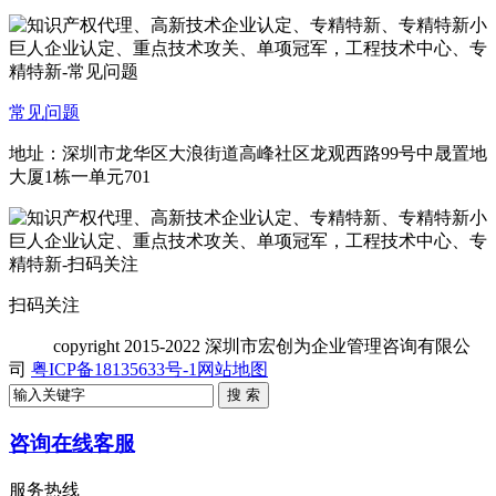
常见问题
地址：深圳市龙华区大浪街道高峰社区龙观西路99号中晟置地
大厦1栋一单元701
扫码关注
copyright
2015-2022 深圳市宏创为企业管理咨询有限公
司
粤ICP备18135633号-1
网站地图
咨询在线客服
服务热线