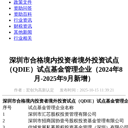
政策文件
资助问答
资助百科
行业资讯
财税资讯
其他新闻
行业相关
深圳市合格境内投资者境外投资试点
（QDIE）试点基金管理企业（2024年8
月-2025年9月新增）
作者：宏创为高新认定
发布时间：2025-10-15 11:39:21
深圳市合格境内投资者境外投资试点（QDIE）试点基金管理企业（2
序号
试点基金管理企业名称
1
深圳市汇芯股权投资管理有限公司
2
深圳市招商国协壹号股权投资基金管理有限公司
3
信城发展私募股权投资基金管理（深圳）有限公