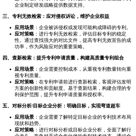
企业制定研发战略提供数据支持。
三、专利无效检索：应对侵权诉讼，维护企业权益
应用场景
：企业被诉侵权或发现可能构成障碍的专利。
应对策略
：进行专利无效检索，评估目标专利的稳定
性。通过查找强大的对比文件，提高专利无效宣告的成
功率，作为风险应对的重要策略。
四、查新检索：提升专利申请质量，构建高质量专利组合
应用场景
：企业需要控制成本，从重视专利数量转向重
视专利质量。
应对策略
：在专利申请前进行查新检索，客观评估发明
方案的创新性和贡献度。基于查新结果，构建合理的专
利保护范围，提升专利申请质量和授权率。
五、对标分析/目标企业分析：明确目标，实现弯道超车
应用场景
：企业需要了解特定目标企业的专利技术布局
现状和趋势。
应对策略
：进行对标分析或目标企业分析，全面了解行