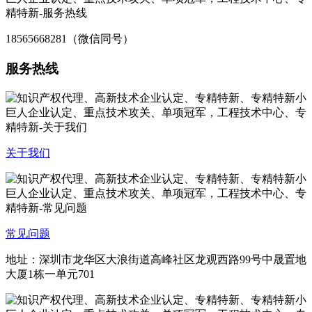
18565668281（微信同号）
服务热线
关于我们
常见问题
地址：深圳市龙华区大浪街道高峰社区龙观西路99号中晟置地
大厦1栋一单元701