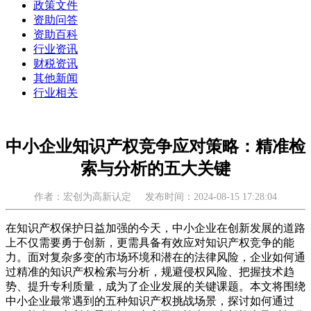
政策文件
资助问答
资助百科
行业资讯
财税资讯
其他新闻
行业相关
中小企业知识产权竞争应对策略：精准检
索与分析的五大关键
作者：宏创为高新认定
发布时间：2024-08-15 17:28:04
在知识产权保护日益加强的今天，中小企业在创新发展的道路
上不仅需要勇于创新，更需具备有效应对知识产权竞争的能
力。面对复杂多变的市场环境和潜在的法律风险，企业如何通
过精准的知识产权检索与分析，规避侵权风险、把握技术趋
势、提升专利质量，成为了企业发展的关键课题。本文将围绕
中小企业最常遇到的五种知识产权挑战场景，探讨如何通过