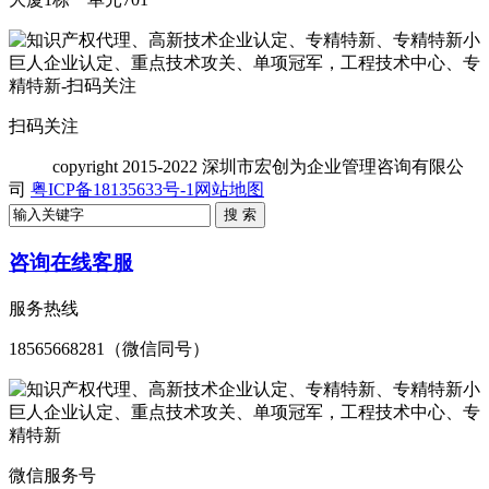
扫码关注
copyright
2015-2022 深圳市宏创为企业管理咨询有限公
司
粤ICP备18135633号-1
网站地图
咨询在线客服
服务热线
18565668281（微信同号）
微信服务号