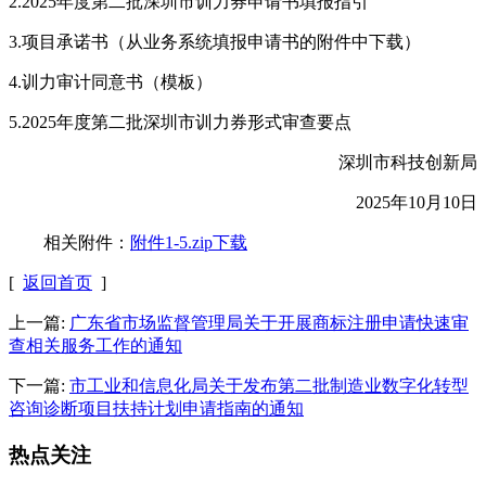
2.2025年度第二批深圳市训力券申请书填报指引
3.项目承诺书（从业务系统填报申请书的附件中下载）
4.训力审计同意书（模板）
5.2025年度第二批深圳市训力券形式审查要点
深圳市科技创新局
2025年10月10日
相关附件：
附件1-5.zip下载
[
返回首页
]
上一篇:
广东省市场监督管理局关于开展商标注册申请快速审
查相关服务工作的通知
下一篇:
市工业和信息化局关于发布第二批制造业数字化转型
咨询诊断项目扶持计划申请指南的通知
热点关注