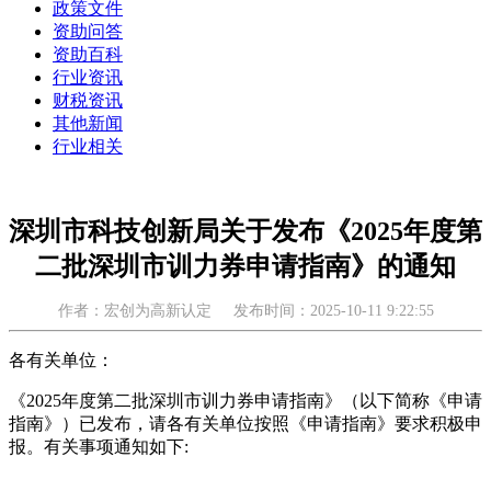
政策文件
资助问答
资助百科
行业资讯
财税资讯
其他新闻
行业相关
深圳市科技创新局关于发布《2025年度第
二批深圳市训力券申请指南》的通知
作者：宏创为高新认定
发布时间：2025-10-11 9:22:55
各有关单位：
《2025年度第二批深圳市训力券申请指南》（以下简称《申请
指南》）已发布，请各有关单位按照《申请指南》要求积极申
报。有关事项通知如下: