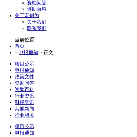
资助问答
资助百科
关于宏创为
关于我们
联系我们
当前位置:
首页
>
申报通知
>
正文
项目公示
申报通知
政策文件
资助问答
资助百科
行业资讯
财税资讯
其他新闻
行业相关
项目公示
申报通知