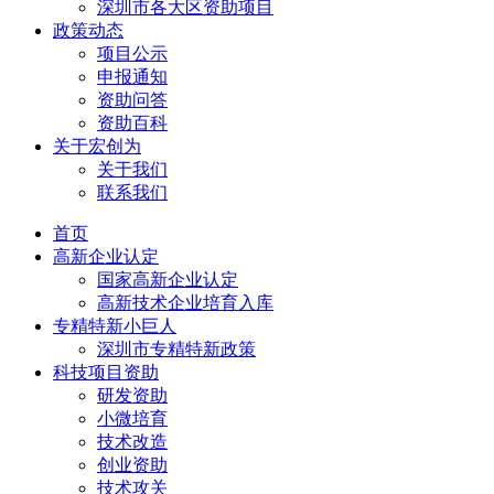
深圳市各大区资助项目
政策动态
项目公示
申报通知
资助问答
资助百科
关于宏创为
关于我们
联系我们
首页
高新企业认定
国家高新企业认定
高新技术企业培育入库
专精特新小巨人
深圳市专精特新政策
科技项目资助
研发资助
小微培育
技术改造
创业资助
技术攻关