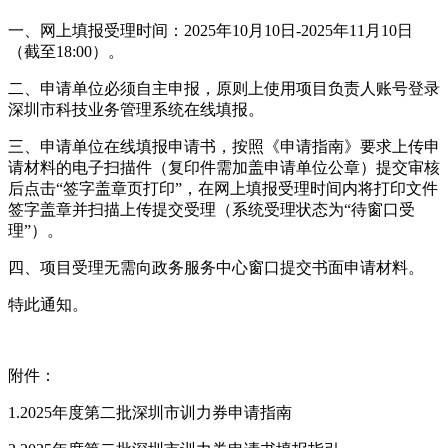
一、网上填报受理时间：2025年10月10日-2025年11月10日
（截至18:00）。
二、申请单位必须自主申报，原则上使用项目负责人账号登录
深圳市科技业务管理系统在线填报。
三、申请单位在线填报申请书，按照《申请指南》要求上传申
请材料的电子扫描件（复印件需加盖申请单位公章）提交审核
后点击“签字盖章页打印”，在网上填报受理时间内将打印文件
签字盖章并扫描上传提交受理（系统受理状态为“待窗口受
理”）。
四、项目受理无需向政务服务中心窗口提交书面申请材料。
特此通知。
附件：
1.2025年度第二批深圳市训力券申请指南