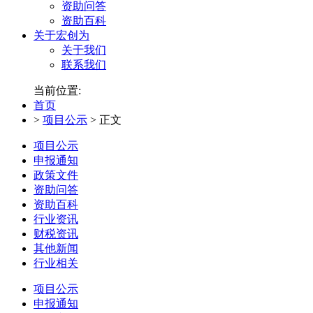
资助问答
资助百科
关于宏创为
关于我们
联系我们
当前位置:
首页
>
项目公示
>
正文
项目公示
申报通知
政策文件
资助问答
资助百科
行业资讯
财税资讯
其他新闻
行业相关
项目公示
申报通知