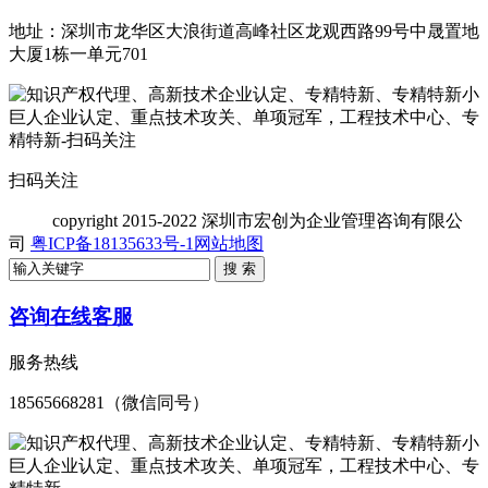
地址：深圳市龙华区大浪街道高峰社区龙观西路99号中晟置地
大厦1栋一单元701
扫码关注
copyright
2015-2022 深圳市宏创为企业管理咨询有限公
司
粤ICP备18135633号-1
网站地图
咨询在线客服
服务热线
18565668281（微信同号）