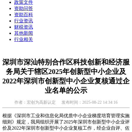
政策文件
资助问答
资助百科
行业资讯
财税资讯
其他新闻
行业相关
深圳市深汕特别合作区科技创新和经济服
务局关于辖区2025年创新型中小企业及
2022年深圳市创新型中小企业复核通过企
业名单的公示
作者：宏创为高新认定
发布时间：2025-08-22 14:34:16
根据《深圳市工业和信息化局优质中小企业梯度培育管理实施
细则》规定，我局组织开展了2025年深圳市创新型中小企业评
价及2022年深圳市创新型中小企业复核工作，经企业自评、佐