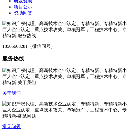
研发资助
项目公示
资助问答
18565668281（微信同号）
服务热线
关于我们
常见问题