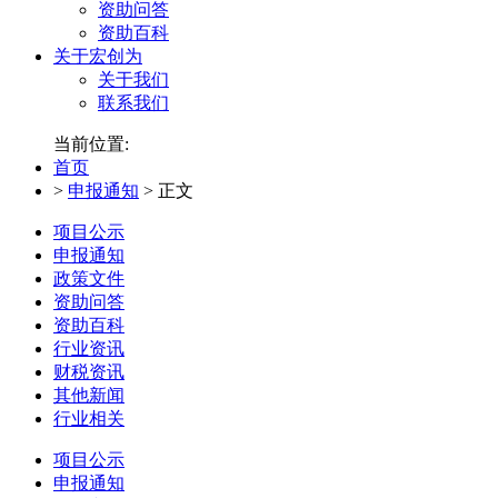
资助问答
资助百科
关于宏创为
关于我们
联系我们
当前位置:
首页
>
申报通知
>
正文
项目公示
申报通知
政策文件
资助问答
资助百科
行业资讯
财税资讯
其他新闻
行业相关
项目公示
申报通知