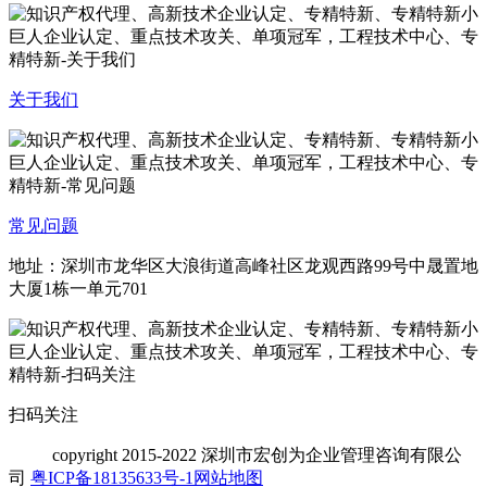
关于我们
常见问题
地址：深圳市龙华区大浪街道高峰社区龙观西路99号中晟置地
大厦1栋一单元701
扫码关注
copyright
2015-2022 深圳市宏创为企业管理咨询有限公
司
粤ICP备18135633号-1
网站地图