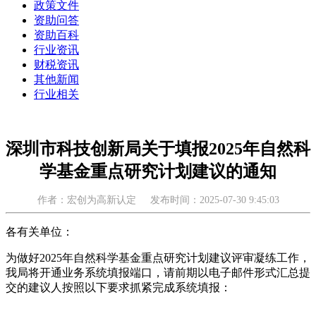
政策文件
资助问答
资助百科
行业资讯
财税资讯
其他新闻
行业相关
深圳市科技创新局关于填报2025年自然科
学基金重点研究计划建议的通知
作者：宏创为高新认定
发布时间：2025-07-30 9:45:03
各有关单位：
为做好2025年自然科学基金重点研究计划建议评审凝练工作，
我局将开通业务系统填报端口，请前期以电子邮件形式汇总提
交的建议人按照以下要求抓紧完成系统填报：