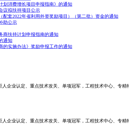
计划消费增长项目申报指南》的通知
次会议拟扶持项目公示
（配套2022年省利用外资奖励项目）（第二批）资金的通知
补助公示
服务商扶持计划申报指南的通知
的通知
好商的实施办法》奖励申报工作的通知