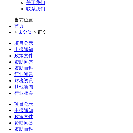
关于我们
联系我们
当前位置:
首页
>
未分类
>
正文
项目公示
申报通知
政策文件
资助问答
资助百科
行业资讯
财税资讯
其他新闻
行业相关
项目公示
申报通知
政策文件
资助问答
资助百科