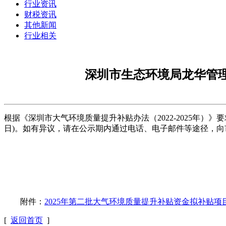
行业资讯
财税资讯
其他新闻
行业相关
深圳市生态环境局龙华管理
根据《深圳市大气环境质量提升补贴办法（2022-2025年）》
日)。如有异议，请在公示期内通过电话、电子邮件等途径，
附件：
2025年第二批大气环境质量提升补贴资金拟补贴项
[
返回首页
]