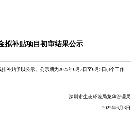
资金拟补贴项目初审结果公示
补贴予以公示。公示期为2025年6月3日至6月5日(3个工作
深圳市生态环境局龙华管理局
2025年6月3日